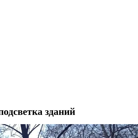
подсветка зданий