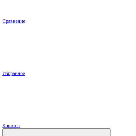
Сравнение
Избранное
Корзина