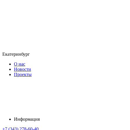
Екатеринбург
О нас
Новости
Проекты
Информация
+7 (343) 278-60-40