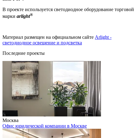
В проекте используется светодиодное оборудование торговой
®
марки
arlight
Материал размещен на официальном сайте
Arlight -
светодиодное освещение и подсветка
Последние проекты
Москва
Офис юридической компании в Москве