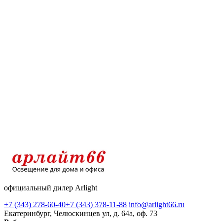
официальный дилер Arlight
+7 (343) 278-60-40
+7 (343) 378-11-88
info@arlight66.ru
Екатеринбург, Челюскинцев ул, д. 64а, оф. 73