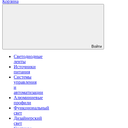
Корзина
Войти
Светодиодные
ленты
Источники
питания
Системы
управления
и
автоматизации
Алюминиевые
профили
Функциональный
свет
Дизайнерский
свет