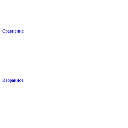
Сравнение
Избранное