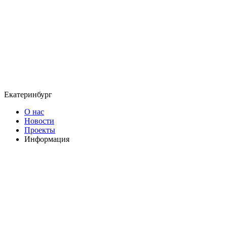
Екатеринбург
О нас
Новости
Проекты
Информация