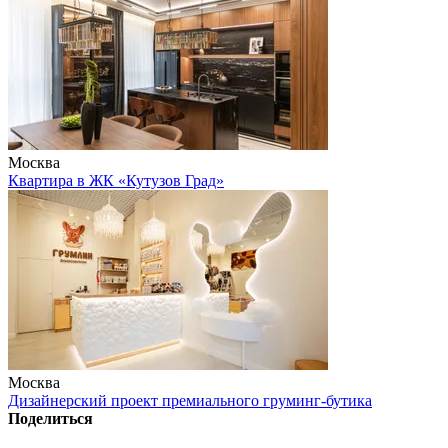
Москва
Квартира в ЖК «Кутузов Град»
Москва
Дизайнерский проект премиального груминг-бутика
Поделиться