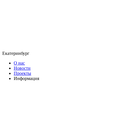
Екатеринбург
О нас
Новости
Проекты
Информация