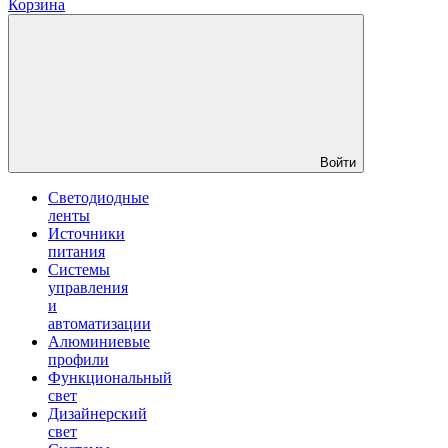
Корзина
Войти
Светодиодные
ленты
Источники
питания
Системы
управления
и
автоматизации
Алюминиевые
профили
Функциональный
свет
Дизайнерский
свет