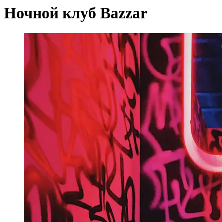
Ночной клуб Bazzar