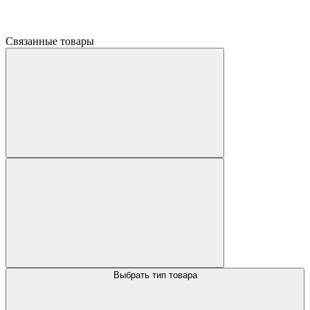
Связанные товары
Выбрать тип товара