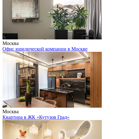
Москва
Офис юридической компании в Москве
Москва
Квартира в ЖК «Кутузов Град»