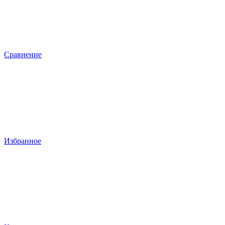
Сравнение
Избранное