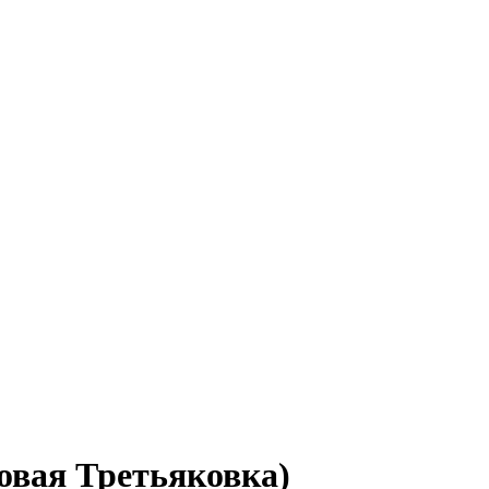
овая Третьяковка)