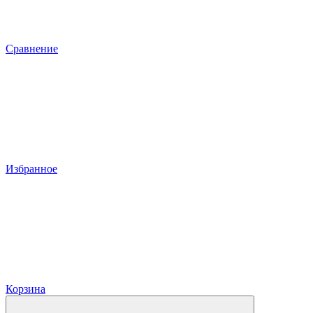
Сравнение
Избранное
Корзина