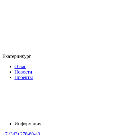
Екатеринбург
О нас
Новости
Проекты
Информация
+7 (343) 278-60-40