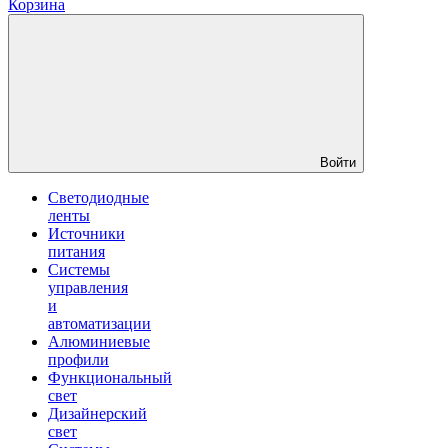
Корзина
Войти
Светодиодные
ленты
Источники
питания
Системы
управления
и
автоматизации
Алюминиевые
профили
Функциональный
свет
Дизайнерский
свет