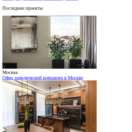
Последние проекты
Москва
Офис юридической компании в Москве