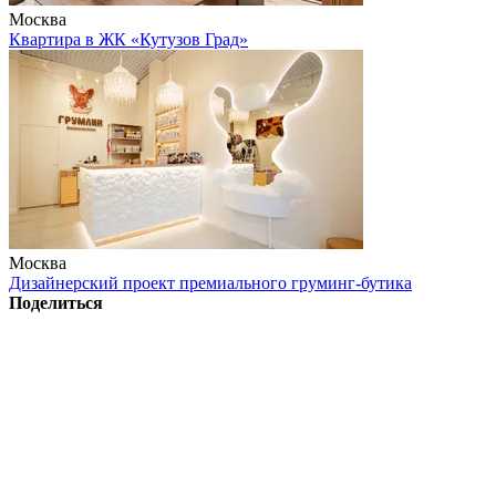
Москва
Квартира в ЖК «Кутузов Град»
Москва
Дизайнерский проект премиального груминг-бутика
Поделиться