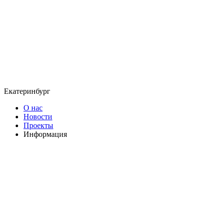
Екатеринбург
О нас
Новости
Проекты
Информация