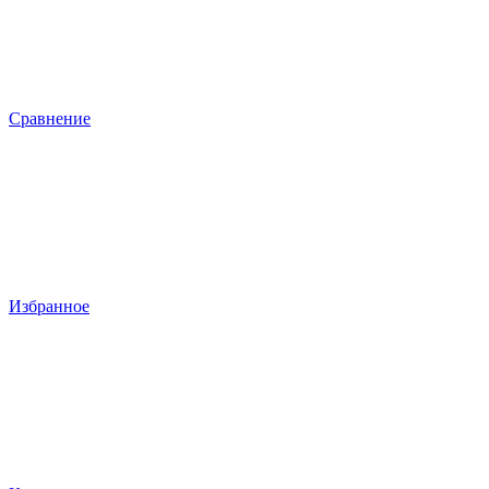
Сравнение
Избранное