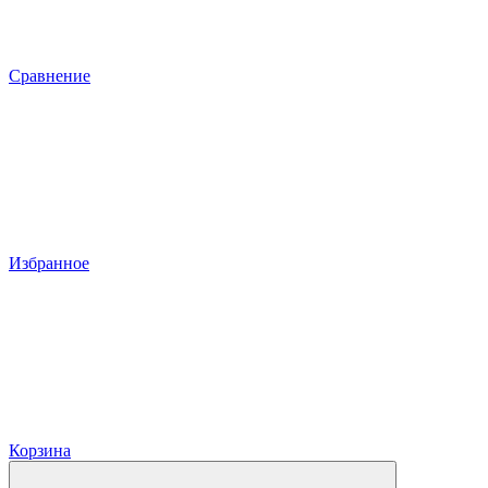
Сравнение
Избранное
Корзина