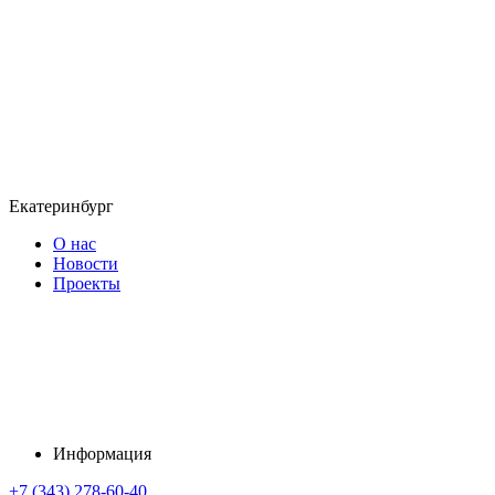
Екатеринбург
О нас
Новости
Проекты
Информация
+7 (343) 278-60-40