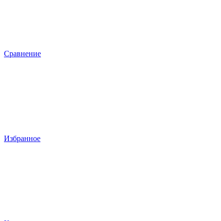
Сравнение
Избранное