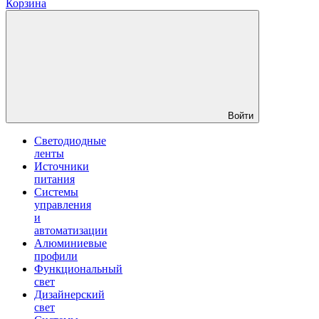
Корзина
Войти
Светодиодные
ленты
Источники
питания
Системы
управления
и
автоматизации
Алюминиевые
профили
Функциональный
свет
Дизайнерский
свет