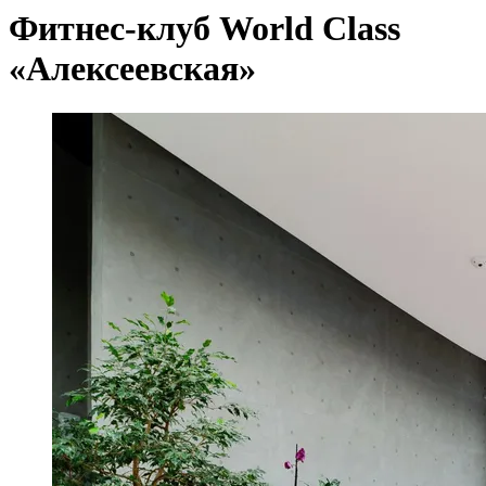
Фитнес-клуб World Class
«Алексеевская»