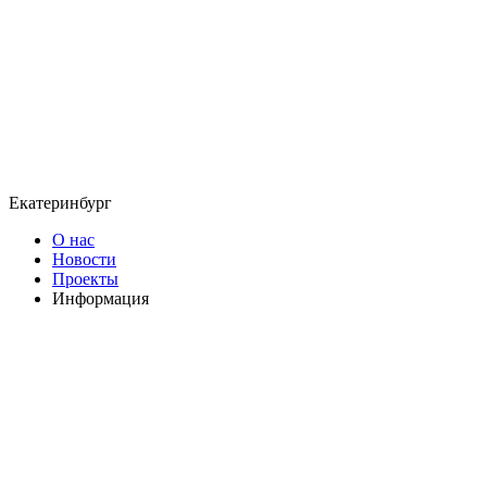
Екатеринбург
О нас
Новости
Проекты
Информация