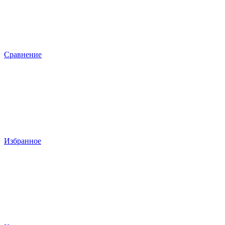
Сравнение
Избранное