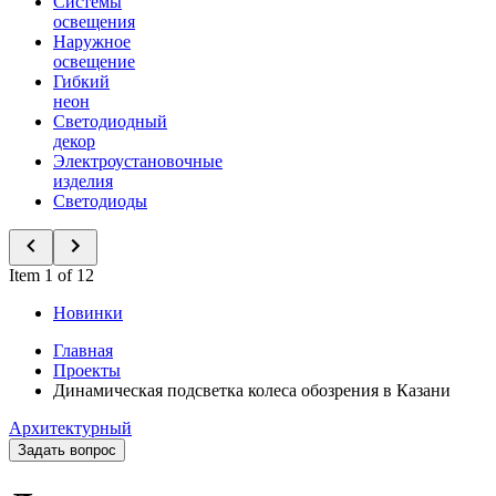
Системы
освещения
Наружное
освещение
Гибкий
неон
Светодиодный
декор
Электроустановочные
изделия
Светодиоды
Item 1 of 12
Новинки
Главная
Проекты
Динамическая подсветка колеса обозрения в Казани
Архитектурный
Задать вопрос