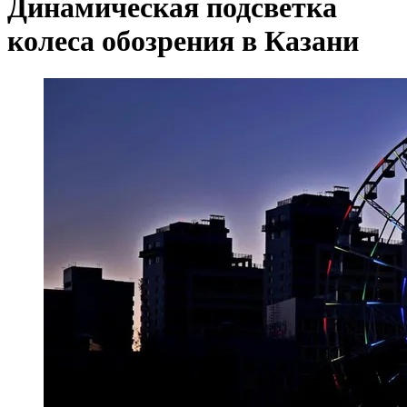
Динамическая подсветка
колеса обозрения в Казани