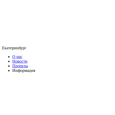
Екатеринбург
О нас
Новости
Проекты
Информация