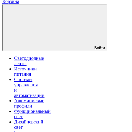
Корзина
Войти
Светодиодные
ленты
Источники
питания
Системы
управления
и
автоматизации
Алюминиевые
профили
Функциональный
свет
Дизайнерский
свет