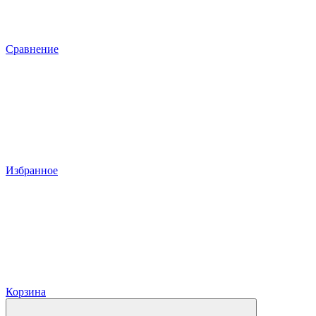
Сравнение
Избранное
Корзина