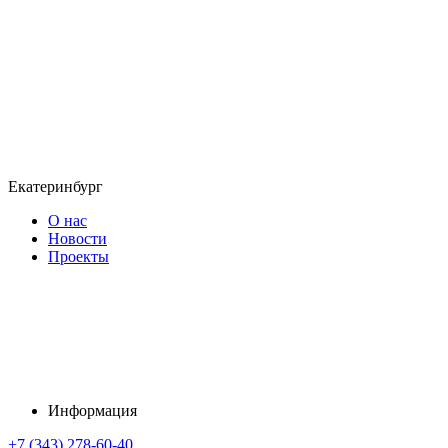
Екатеринбург
О нас
Новости
Проекты
Информация
+7 (343) 278-60-40