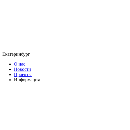
Екатеринбург
О нас
Новости
Проекты
Информация