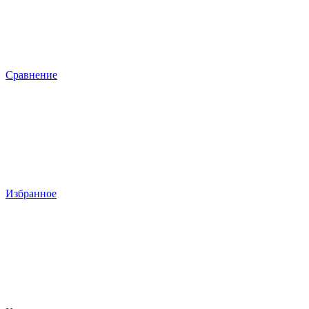
Сравнение
Избранное