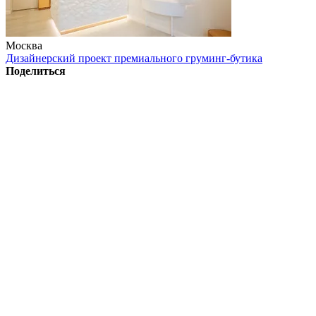
Москва
Дизайнерский проект премиального груминг-бутика
Поделиться