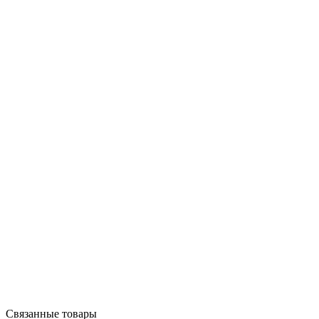
Связанные товары