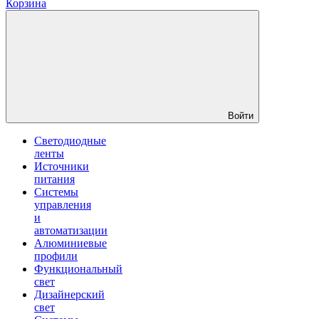
Корзина
Войти
Светодиодные
ленты
Источники
питания
Системы
управления
и
автоматизации
Алюминиевые
профили
Функциональный
свет
Дизайнерский
свет