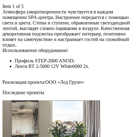
Item 1 of 5
Атмосфера умиротворенности чувствуется в каждом
помещении SPA-центра. Настроение передается с помощью
света и цвета. Стены и ступени, обрамленные светодиодной
лентой, выглядят словно парящими в воздухе. Качественная
декоративная подсветка преображает интерьер, позитивно
влияет на самочувствие и настраивает гостей на спокойный
отдых.
Использованное оборудование:
Профиль STEP-2000 ANOD;
Лента RT 2-5000 12V White6000 2x.
Реализация проекта:ООО «Лед Групп»
Последние проекты