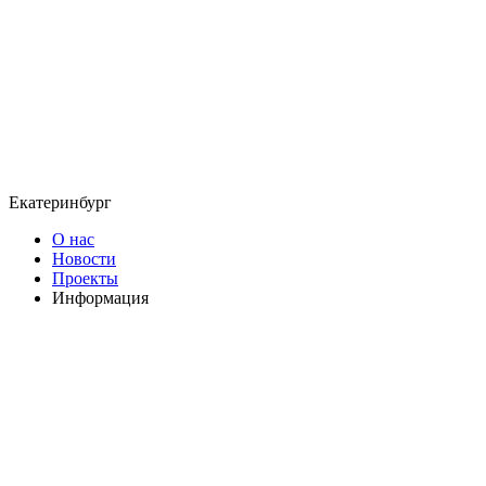
Екатеринбург
О нас
Новости
Проекты
Информация