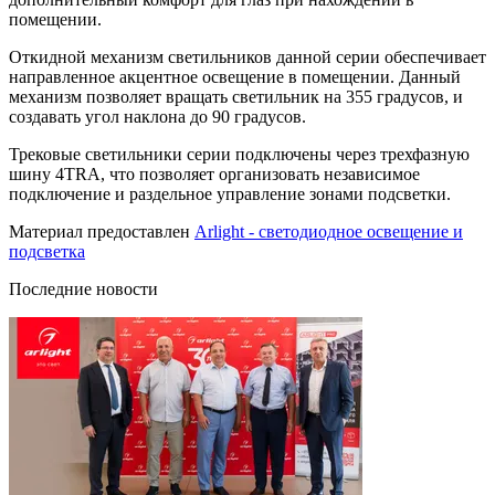
помещении.
Откидной механизм светильников данной серии обеспечивает
направленное акцентное освещение в помещении. Данный
механизм позволяет вращать светильник на 355 градусов, и
создавать угол наклона до 90 градусов.
Трековые светильники серии подключены через трехфазную
шину 4TRA, что позволяет организовать независимое
подключение и раздельное управление зонами подсветки.
Материал предоставлен
Arlight - светодиодное освещение и
подсветка
Последние новости