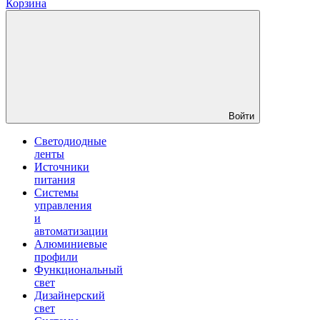
Корзина
Войти
Светодиодные
ленты
Источники
питания
Системы
управления
и
автоматизации
Алюминиевые
профили
Функциональный
свет
Дизайнерский
свет