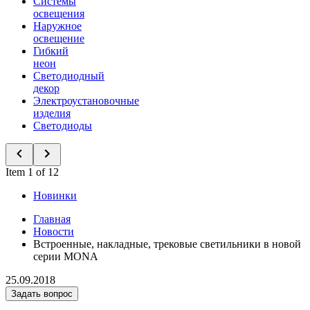
Системы
освещения
Наружное
освещение
Гибкий
неон
Светодиодный
декор
Электроустановочные
изделия
Светодиоды
Item 1 of 12
Новинки
Главная
Новости
Встроенные, накладные, трековые светильники в новой
серии MONA
25.09.2018
Задать вопрос