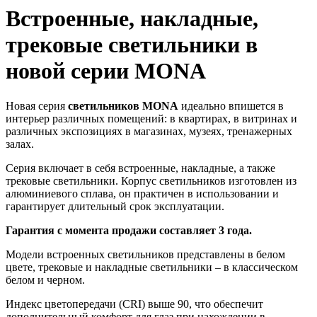
Встроенные, накладные,
трековые светильники в
новой серии MONA
Новая серия
светильников MONA
идеально впишется в
интерьер различных помещений: в квартирах, в витринах и
различных экспозициях в магазинах, музеях, тренажерных
залах.
Серия включает в себя встроенные, накладные, а также
трековые светильники. Корпус светильников изготовлен из
алюминиевого сплава, он практичен в использовании и
гарантирует длительный срок эксплуатации.
Гарантия с момента продажи составляет 3 года.
Модели встроенных светильников представлены в белом
цвете, трековые и накладные светильники – в классическом
белом и черном.
Индекс цветопередачи (CRI) выше 90, что обеспечит
дополнительный комфорт для глаз при нахождении в