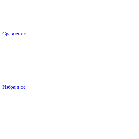
Сравнение
Избранное