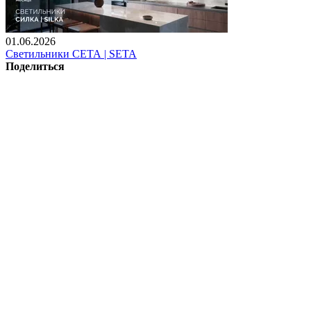
01.06.2026
Светильники СЕТА | SETA
Поделиться