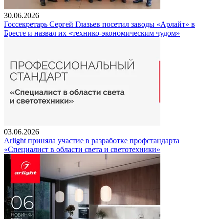
30.06.2026
Госсекретарь Сергей Глазьев посетил заводы «Арлайт» в
Бресте и назвал их «технико-экономическим чудом»
03.06.2026
Arlight приняла участие в разработке профстандарта
«Специалист в области света и светотехники»