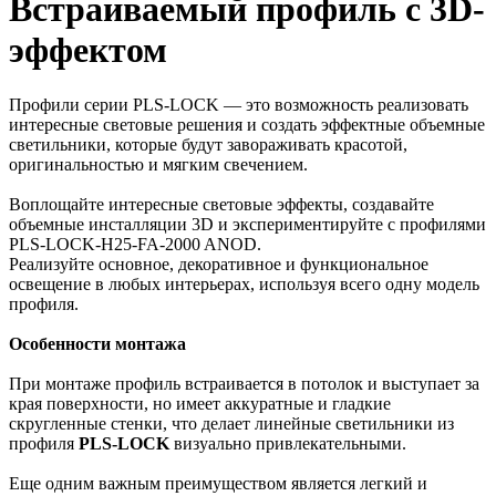
Встраиваемый профиль с 3D-
эффектом
Профили серии PLS-LOCK — это возможность реализовать
интересные световые решения и создать эффектные объемные
светильники, которые будут завораживать красотой,
оригинальностью и мягким свечением.
Воплощайте интересные световые эффекты, создавайте
объемные инсталляции 3D и экспериментируйте с профилями
PLS-LOCK-H25-FA-2000 ANOD.
Реализуйте основное, декоративное и функциональное
освещение в любых интерьерах, используя всего одну модель
профиля.
Особенности монтажа
При монтаже профиль встраивается в потолок и выступает за
края поверхности, но имеет аккуратные и гладкие
скругленные стенки, что делает линейные светильники из
профиля
PLS-LOCK
визуально привлекательными.
Еще одним важным преимуществом является легкий и