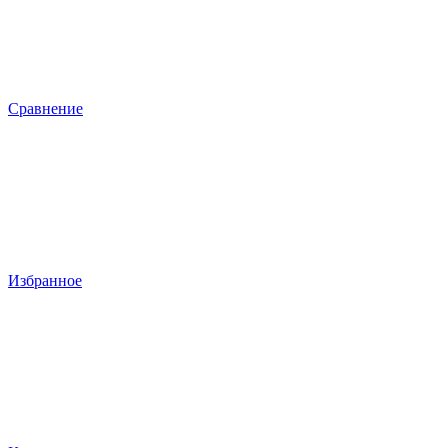
Сравнение
Избранное