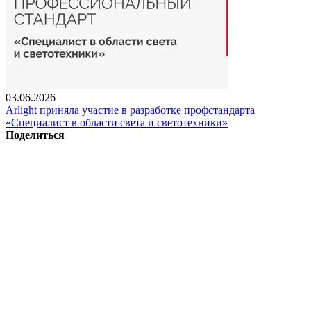
03.06.2026
Arlight приняла участие в разработке профстандарта
«Специалист в области света и светотехники»
Поделиться