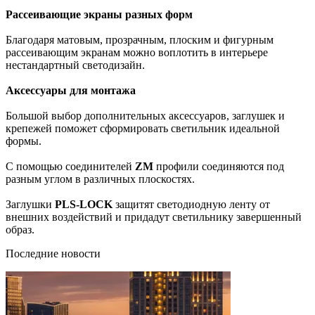
Рассеивающие экраны разных форм
Благодаря матовым, прозрачным, плоским и фигурным
рассеивающим экранам можно воплотить в интерьере
нестандартный светодизайн.
Аксессуары для монтажа
Большой выбор дополнительных аксессуаров, заглушек и
крепежей поможет сформировать светильник идеальной
формы.
С помощью соединителей
ZM
профили соединяются под
разным углом в различных плоскостях.
Заглушки
PLS-LOCK
защитят светодиодную ленту от
внешних воздействий и придадут светильнику завершенный
образ.
Последние новости