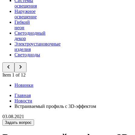
Системы
освещения
Наружное
освещение
Гибкий
неон
Светодиодный
декор
Электроустановочные
изделия
Светодиоды
Item 1 of 12
Новинки
Главная
Новости
Встраиваемый профиль с 3D-эффектом
03.08.2021
Задать вопрос