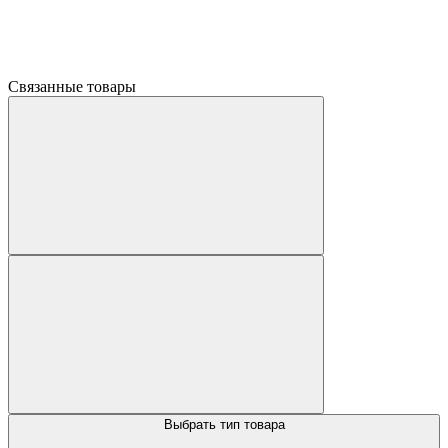
Связанные товары
Выбрать тип товара