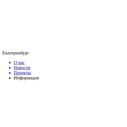
Екатеринбург
О нас
Новости
Проекты
Информация