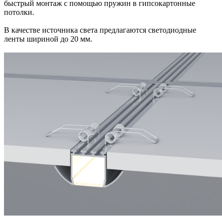
быстрый монтаж с помощью пружин в гипсокартонные
потолки.
В качестве источника света предлагаются светодиодные
ленты шириной до 20 мм.