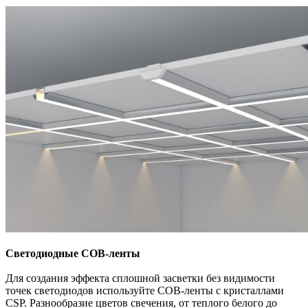
Светодиодные СОВ-ленты
Для создания эффекта сплошной засветки без видимости
точек светодиодов используйте СОВ-ленты с кристаллами
CSP. Разнообразие цветов свечения, от теплого белого до