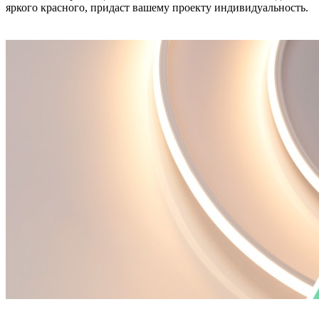
яркого красного, придаст вашему проекту индивидуальность.