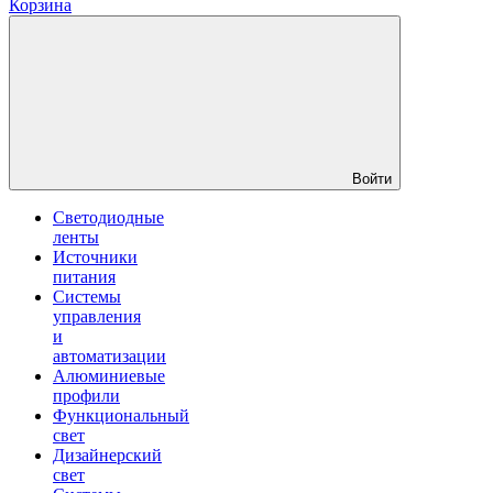
Корзина
Войти
Светодиодные
ленты
Источники
питания
Системы
управления
и
автоматизации
Алюминиевые
профили
Функциональный
свет
Дизайнерский
свет