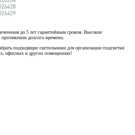
еличенным до 5 лет гарантийным сроком. Высокие
а протяжении долгого времени.
добрать подходящие светильники для организации подсветки
ых, офисных и других помещениях!