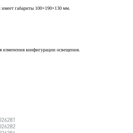
 имеет габариты 100×190×130 мм.
ля изменения конфигурации освещения.