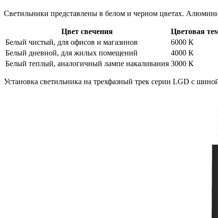
Светильники представлены в белом и черном цветах. Алюмини
Цвет свечения
Цветовая те
Белый чистый, для офисов и магазинов
6000 К
Белый дневной, для жилых помещений
4000 К
Белый теплый, аналогичный лампе накаливания
3000 К
Установка светильника на трехфазный трек серии LGD с шино