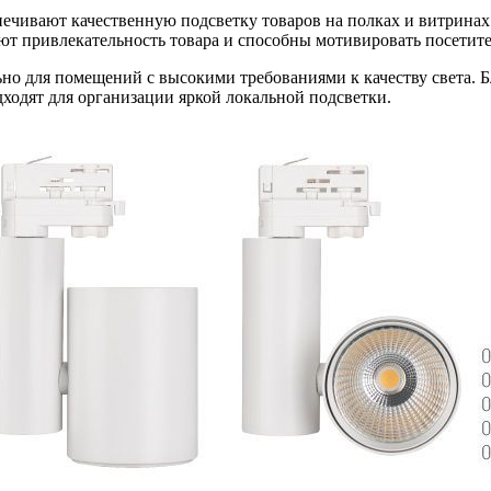
ечивают качественную подсветку товаров на полках и витринах 
привлекательность товара и способны мотивировать посетите
но для помещений с высокими требованиями к качеству света. Б
дходят для организации яркой локальной подсветки.