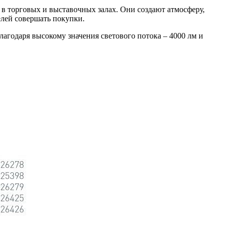
в торговых и выставочных залах. Они создают атмосферу,
лей совершать покупки.
лагодаря высокому значения светового потока – 4000 лм и