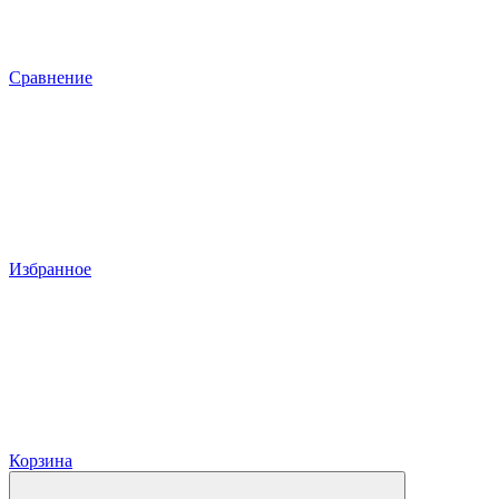
Сравнение
Избранное
Корзина