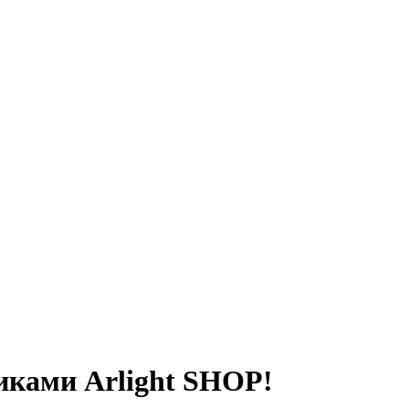
никами Arlight SHOP!