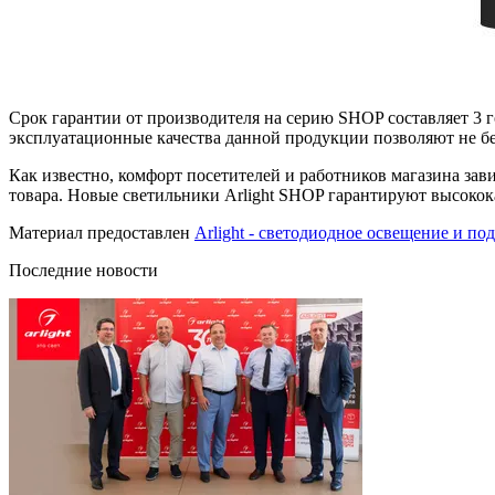
Срок гарантии от производителя на серию SHOP составляет 3 
эксплуатационные качества данной продукции позволяют не б
Как известно, комфорт посетителей и работников магазина зав
товара. Новые светильники Arlight SHOP гарантируют высоко
Материал предоставлен
Arlight - светодиодное освещение и по
Последние новости