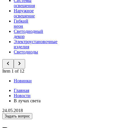
Системы
освещения
Наружное
освещение
Гибкий
неон
Светодиодный
декор
Электроустановочные
изделия
Светодиоды
Item 1 of 12
Новинки
Главная
Новости
В лучах света
24.05.2018
Задать вопрос