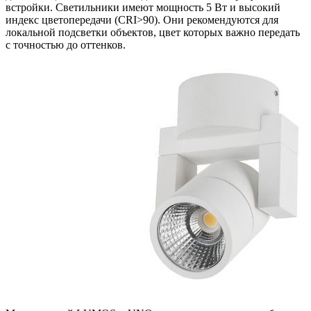
встройки. Светильники имеют мощность 5 Вт и высокий
индекс цветопередачи (CRI>90). Они рекомендуются для
локальной подсветки объектов, цвет которых важно передать
с точностью до оттенков.