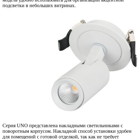
подсветки в небольших витринах.
Серия UNO представлена накладными светильниками с
поворотным корпусом. Накладной способ установки удобен
для помещений с готовой отделкой, так как не требует