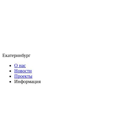
Екатеринбург
О нас
Новости
Проекты
Информация