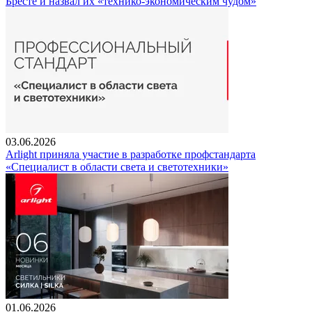
Бресте и назвал их «технико-экономическим чудом»
03.06.2026
Arlight приняла участие в разработке профстандарта
«Специалист в области света и светотехники»
01.06.2026