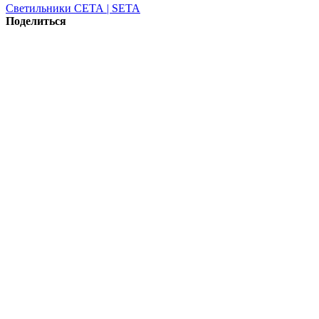
Светильники СЕТА | SETA
Поделиться