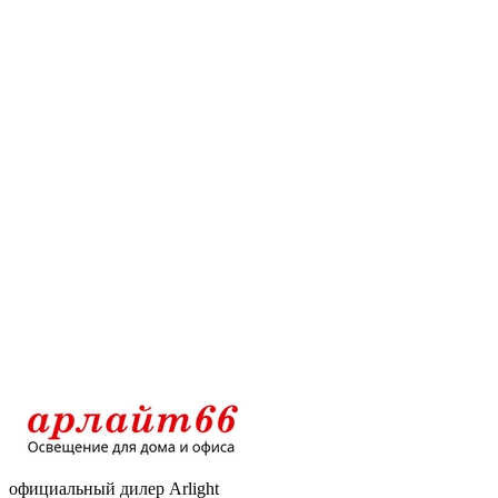
официальный дилер Arlight