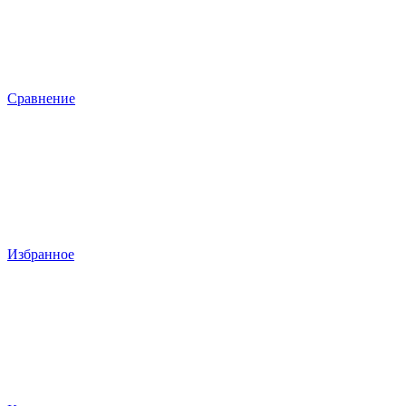
Сравнение
Избранное