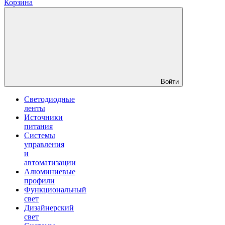
Корзина
Войти
Светодиодные
ленты
Источники
питания
Системы
управления
и
автоматизации
Алюминиевые
профили
Функциональный
свет
Дизайнерский
свет