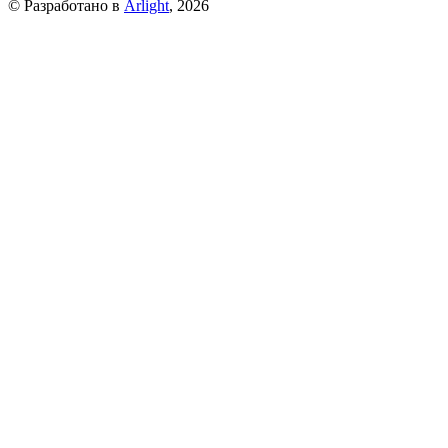
© Разработано в
Arlight
, 2026