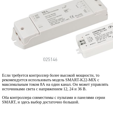
Если требуется контроллер более высокой мощности, то
рекомендуется использовать модель SMART-K22-MIX с
максимальным током 8А на один канал. Он может управлять
источниками света с напряжением 12, 24 и 36 В.
Оба контроллера совместимы с пультами и панелями серии
SMART, и здесь выбор достаточно большой.