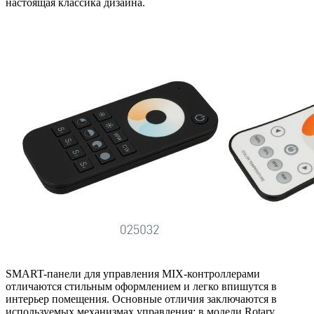
настоящая классика дизайна.
SMART-панели для управления MIX-контроллерами
отличаются стильным оформлением и легко впишутся в
интерьер помещения. Основные отличия заключаются в
используемых механизмах управления: в модели Rotary