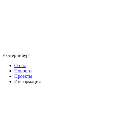
Екатеринбург
О нас
Новости
Проекты
Информация