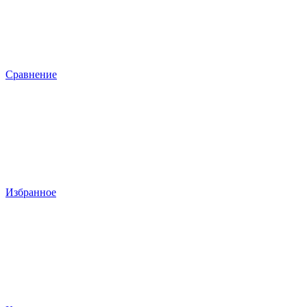
Сравнение
Избранное