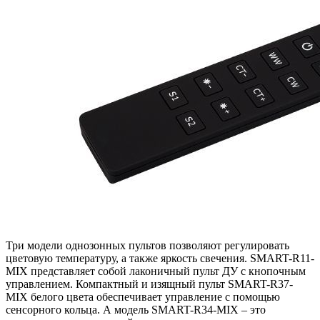
Три модели однозонных пультов позволяют регулировать
цветовую температуру, а также яркость свечения. SMART-R11-
MIX представляет собой лаконичный пульт ДУ с кнопочным
управлением. Компактный и изящный пульт SMART-R37-
MIX белого цвета обеспечивает управление с помощью
сенсорного кольца. А модель SMART-R34-MIX – это