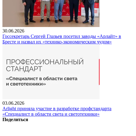
30.06.2026
Госсекретарь Сергей Глазьев посетил заводы «Арлайт» в
Бресте и назвал их «технико-экономическим чудом»
03.06.2026
Arlight приняла участие в разработке профстандарта
«Специалист в области света и светотехники»
Поделиться