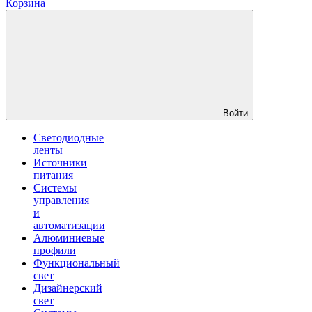
Корзина
Войти
Светодиодные
ленты
Источники
питания
Системы
управления
и
автоматизации
Алюминиевые
профили
Функциональный
свет
Дизайнерский
свет