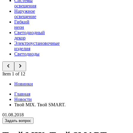
Системы
освещения
Наружное
освещение
Гибкий
неон
Светодиодный
декор
Электроустановочные
изделия
Светодиоды
Item 1 of 12
Новинки
Главная
Новости
Твой MIX. Твой SMART.
01.08.2018
Задать вопрос