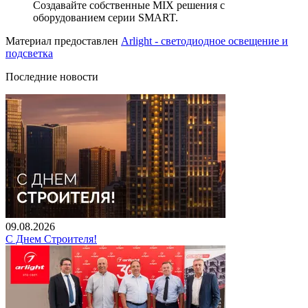
Создавайте собственные MIX решения с
оборудованием серии SMART.
Материал предоставлен
Arlight - светодиодное освещение и
подсветка
Последние новости
09.08.2026
С Днем Строителя!