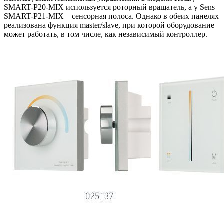
SMART-P20-MIX используется роторный вращатель, а у Sens
SMART-P21-MIX – сенсорная полоса. Однако в обеих панелях
реализована функция master/slave, при которой оборудование
может работать, в том числе, как независимый контроллер.