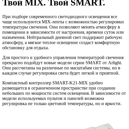
Твой MIX. Твой SMART.
При подборе современного светодиодного освещения все
чаще используются MIX-ленты с возможностью регулировки
температуры свечения. Они позволяют менять атмосферу в
помещении в зависимости от настроения, времени суток или
назначения. Нейтральный дневной свет поддержит рабочую
атмосферу, а мягкое теплое освещение создаст комфортную
обстановку для отдыха.
Для простого и удобного управления температурой свечения
прекрасно подойдут новые модели серии SMART от Arlight.
Они рассчитаны на различные по масштабам системы, но в
каждом случае регулировка света будет легкой и приятной.
Компактный контроллер SMART-K21-MIX удобно
размещается в ограниченном пространстве при создании
небольших по мощности систем освещения. В зависимости от
модели используемых пультов и панелей возможна
регулировка не только цветовой температуры, но и яркости.