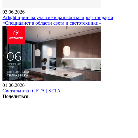
03.06.2026
Arlight приняла участие в разработке профстандарта
«Специалист в области света и светотехники»
01.06.2026
Светильники СЕТА | SETA
Поделиться