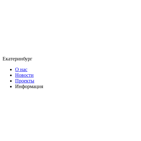
Екатеринбург
О нас
Новости
Проекты
Информация