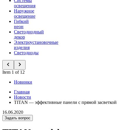
Системы
освещения
Наружное
освещение
Гибкий
неон
Светодиодный
декор
Электроустановочные
изделия
Светодиоды
Item 1 of 12
Новинки
Главная
Новости
TITAN — эффективные панели с прямой засветкой
16.06.2020
Задать вопрос