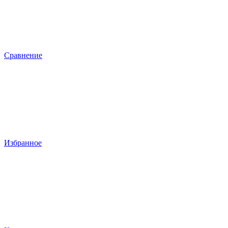
Сравнение
Избранное