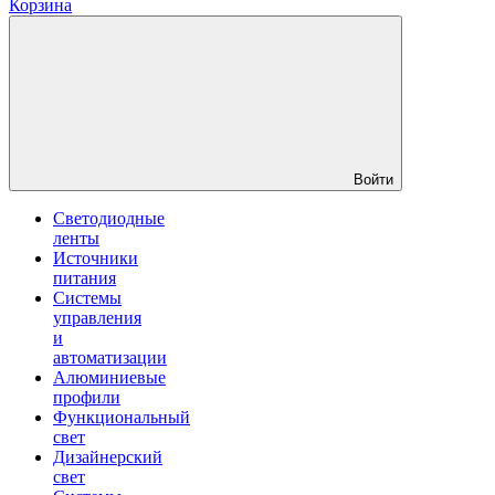
Корзина
Войти
Светодиодные
ленты
Источники
питания
Системы
управления
и
автоматизации
Алюминиевые
профили
Функциональный
свет
Дизайнерский
свет