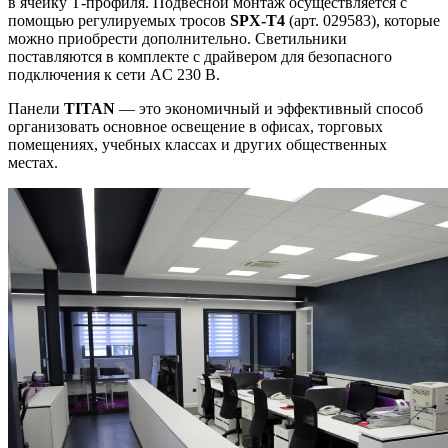
в ячейку Т-профиля. Подвесной монтаж осуществляется с
помощью регулируемых тросов
SPX-T4
(арт. 029583), которые
можно приобрести дополнительно. Светильники
поставляются в комплекте с драйвером для безопасного
подключения к сети AC 230 В.
Панели
TITAN
— это экономичный и эффективный способ
организовать основное освещение в офисах, торговых
помещениях, учебных классах и других общественных
местах.