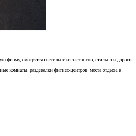
 форму, смотрятся светильники элегантно, стильно и дорого.
ные комнаты, раздевалки фитнес-центров, места отдыха в