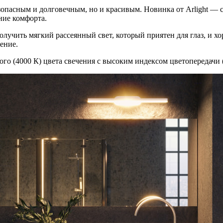
опасным и долговечным, но и красивым. Новинка от Arlight —
ние комфорта.
олучить мягкий рассеянный свет, который приятен для глаз, и
ение.
ого (4000 К) цвета свечения с высоким индексом цветопередачи 