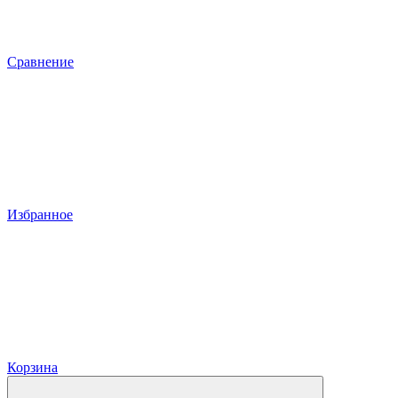
Сравнение
Избранное
Корзина