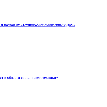
е и назвал их «технико-экономическим чудом»
ст в области света и светотехники»