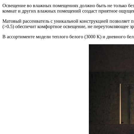
Освещение во влажных помещениях должно быть не только без
комнат и других влажных помещений создаст приятное ощуще
Матовый рассеиватель с уникальной конструкцией позволяет п
(˃0.5) обеспечит комфортное освещение, не переутомляющее зр
В ассортименте модели теплого белого (3000 К) и дневного бел