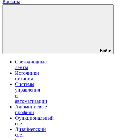
Корзина
Войти
Светодиодные
ленты
Источники
питания
Системы
управления
и
автоматизации
Алюминиевые
профили
Функциональный
свет
Дизайнерский
свет