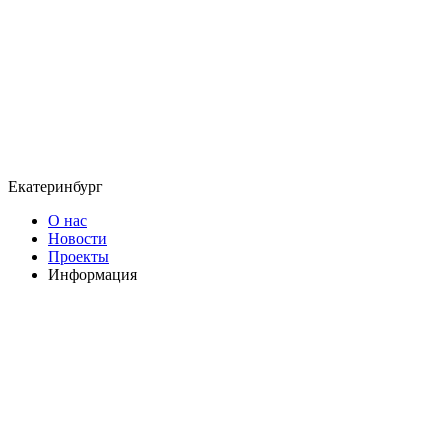
Екатеринбург
О нас
Новости
Проекты
Информация