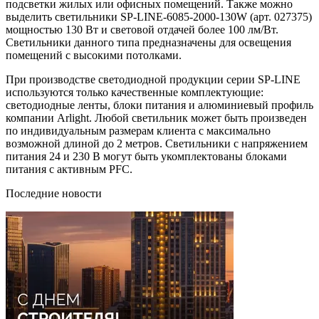
подсветки жилых или офисных помещений. Также можно
выделить светильники SP-LINE-6085-2000-130W (арт. 027375)
мощностью 130 Вт и световой отдачей более 100 лм/Вт.
Светильники данного типа предназначены для освещения
помещений с высокими потолками.
При производстве светодиодной продукции серии SP-LINE
используются только качественные комплектующие:
светодиодные ленты, блоки питания и алюминиевый профиль
компании Arlight. Любой светильник может быть произведен
по индивидуальным размерам клиента с максимально
возможной длиной до 2 метров. Светильники с напряжением
питания 24 и 230 В могут быть укомплектованы блоками
питания с активным PFC.
Последние новости