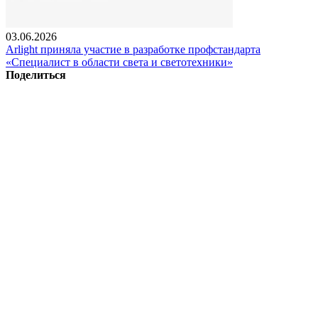
03.06.2026
Arlight приняла участие в разработке профстандарта
«Специалист в области света и светотехники»
Поделиться