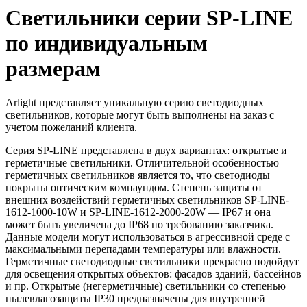
Светильники серии SP-LINE
по индивидуальным
размерам
Arlight представляет уникальную серию светодиодных
светильников, которые могут быть выполнены на заказ с
учетом пожеланий клиента.
Серия SP-LINE представлена в двух вариантах: открытые и
герметичные светильники. Отличительной особенностью
герметичных светильников является то, что светодиоды
покрыты оптическим компаундом. Степень защиты от
внешних воздействий герметичных светильников SP-LINE-
1612-1000-10W и SP-LINE-1612-2000-20W — IP67 и она
может быть увеличена до IP68 по требованию заказчика.
Данные модели могут использоваться в агрессивной среде с
максимальными перепадами температуры или влажности.
Герметичные светодиодные светильники прекрасно подойдут
для освещения открытых объектов: фасадов зданий, бассейнов
и пр. Открытые (негерметичные) светильники со степенью
пылевлагозащиты IP30 предназначены для внутренней