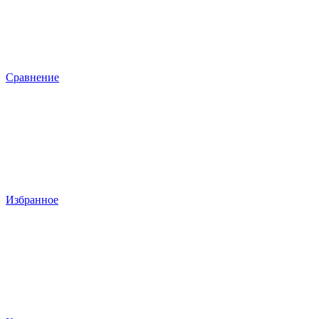
Сравнение
Избранное