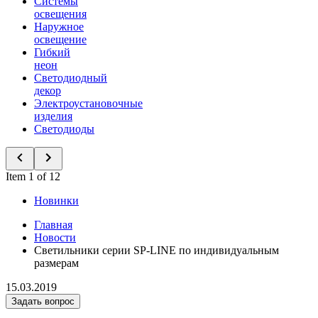
Системы
освещения
Наружное
освещение
Гибкий
неон
Светодиодный
декор
Электроустановочные
изделия
Светодиоды
Item 1 of 12
Новинки
Главная
Новости
Светильники серии SP-LINE по индивидуальным
размерам
15.03.2019
Задать вопрос