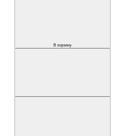
В корзину