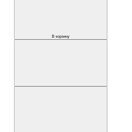
В корзину