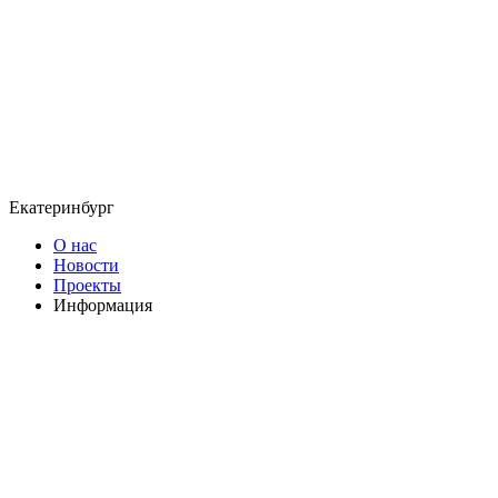
Екатеринбург
О нас
Новости
Проекты
Информация