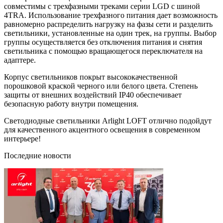
совместимы с трехфазными треками серии LGD с шиной
4TRA. Использование трехфазного питания дает возможность
равномерно распределить нагрузку на фазы сети и разделить
светильники, установленные на один трек, на группы. Выбор
группы осуществляется без отключения питания и снятия
светильника с помощью вращающегося переключателя на
адаптере.
Корпус светильников покрыт высококачественной
порошковой краской черного или белого цвета. Степень
защиты от внешних воздействий IP40 обеспечивает
безопасную работу внутри помещения.
Светодиодные светильники Arlight LOFT отлично подойдут
для качественного акцентного освещения в современном
интерьере!
Последние новости