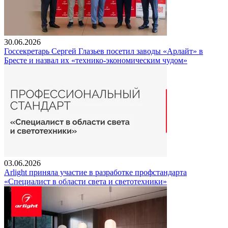
30.06.2026
Госсекретарь Сергей Глазьев посетил заводы «Арлайт» в
Бресте и назвал их «технико-экономическим чудом»
03.06.2026
Arlight приняла участие в разработке профстандарта
«Специалист в области света и светотехники»