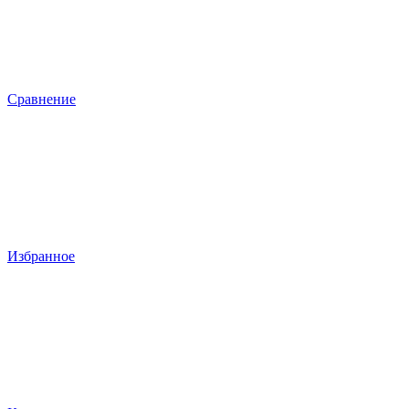
Сравнение
Избранное