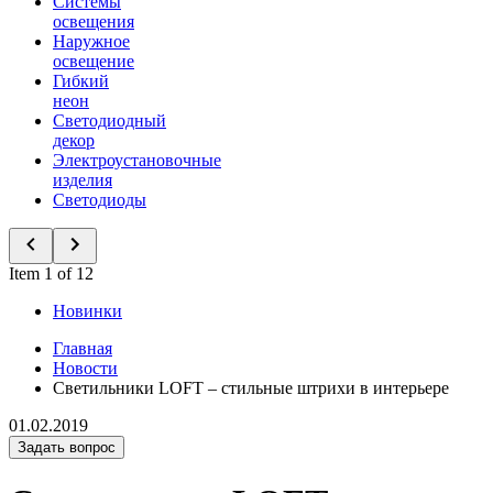
Системы
освещения
Наружное
освещение
Гибкий
неон
Светодиодный
декор
Электроустановочные
изделия
Светодиоды
Item 1 of 12
Новинки
Главная
Новости
Светильники LOFT – стильные штрихи в интерьере
01.02.2019
Задать вопрос