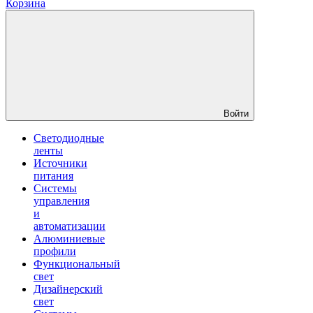
Корзина
Войти
Светодиодные
ленты
Источники
питания
Системы
управления
и
автоматизации
Алюминиевые
профили
Функциональный
свет
Дизайнерский
свет