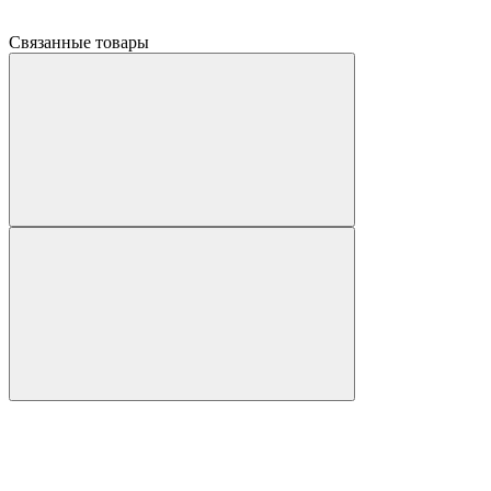
Связанные товары