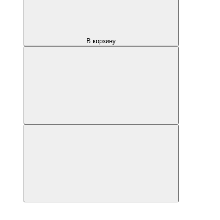
В корзину