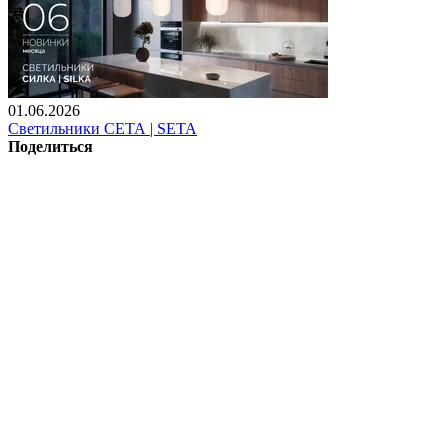
01.06.2026
Светильники СЕТА | SETA
Поделиться