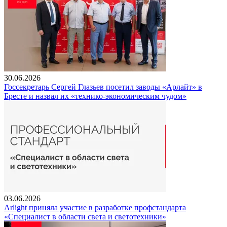
30.06.2026
Госсекретарь Сергей Глазьев посетил заводы «Арлайт» в
Бресте и назвал их «технико-экономическим чудом»
03.06.2026
Arlight приняла участие в разработке профстандарта
«Специалист в области света и светотехники»