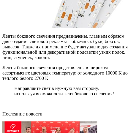
Ленты бокового свечения предназначены, главным образом,
для создания световой рекламы – объемных букв, боксов,
вывесок. Также их применение будет актуально для создания
функциональной или декоративной подсветки узких полок,
ниш, ступенек, колонн.
Ленты бокового свечения представлены в широком
ассортименте цветовых температур: от холодного 10000 К до
теплого белого 2700 К.
Направляйте свет в нужную вам сторону,
используя возможности лент бокового свечения!
Последние новости