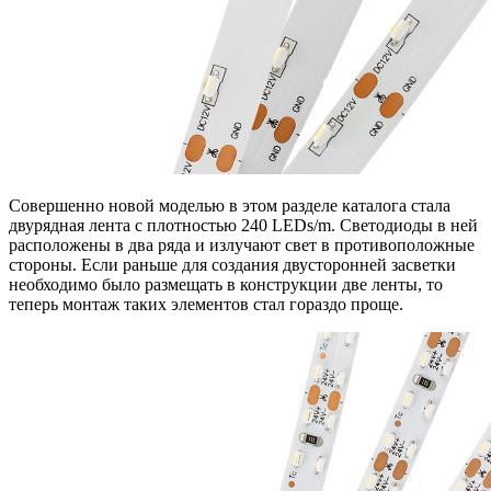
Совершенно новой моделью в этом разделе каталога стала
двурядная лента с плотностью 240 LEDs/m. Светодиоды в ней
расположены в два ряда и излучают свет в противоположные
стороны. Если раньше для создания двусторонней засветки
необходимо было размещать в конструкции две ленты, то
теперь монтаж таких элементов стал гораздо проще.