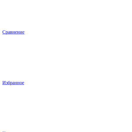
Сравнение
Избранное