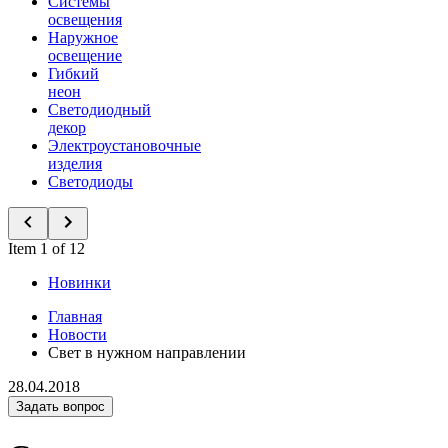
Системы
освещения
Наружное
освещение
Гибкий
неон
Светодиодный
декор
Электроустановочные
изделия
Светодиоды
Item 1 of 12
Новинки
Главная
Новости
Свет в нужном направлении
28.04.2018
Задать вопрос