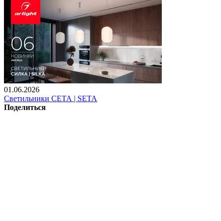
01.06.2026
Светильники СЕТА | SETA
Поделиться