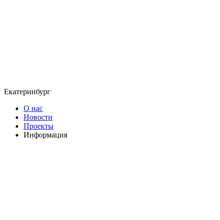
Екатеринбург
О нас
Новости
Проекты
Информация