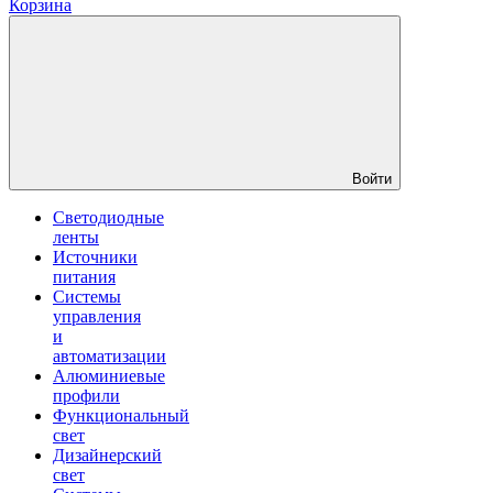
Корзина
Войти
Светодиодные
ленты
Источники
питания
Системы
управления
и
автоматизации
Алюминиевые
профили
Функциональный
свет
Дизайнерский
свет