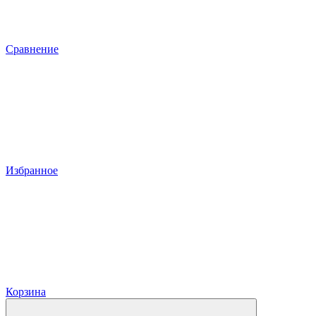
Сравнение
Избранное
Корзина