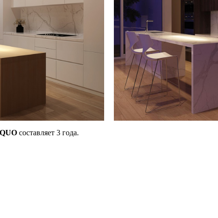
QUO
составляет 3 года.