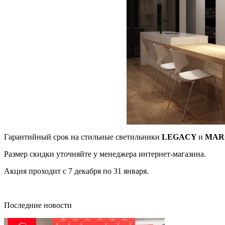
Гарантийный срок на стильные светильники
LEGACY
и
MAR
Размер скидки уточняйте у менеджера интернет-магазина.
Акция проходит с 7 декабря по 31 января.
Последние новости