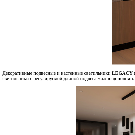
Декоративные подвесные и настенные светильники
LEGACY
светильники с регулируемой длиной подвеса можно дополнять