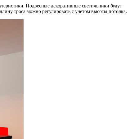
ктеристики. Подвесные декоративные светильники будут
длину троса можно регулировать с учетом высоты потолка.