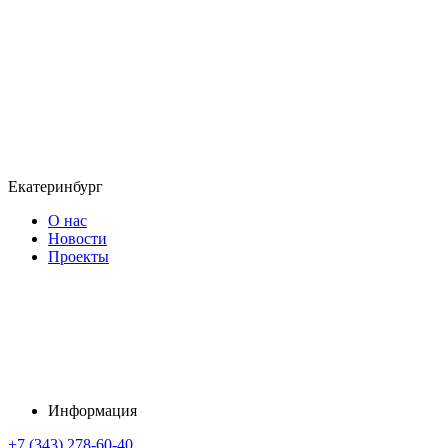
Екатеринбург
О нас
Новости
Проекты
Информация
+7 (343) 278-60-40