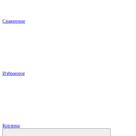
Сравнение
Избранное
Корзина