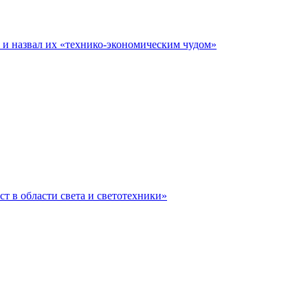
е и назвал их «технико-экономическим чудом»
ст в области света и светотехники»