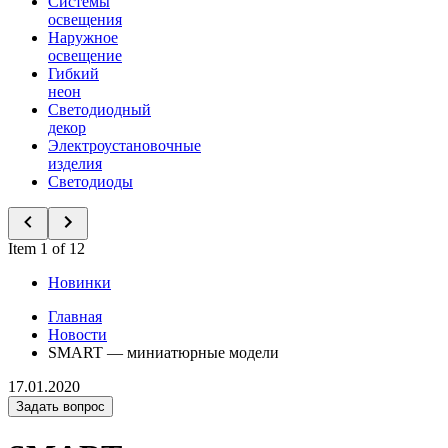
Системы
освещения
Наружное
освещение
Гибкий
неон
Светодиодный
декор
Электроустановочные
изделия
Светодиоды
Item 1 of 12
Новинки
Главная
Новости
SMART — миниатюрные модели
17.01.2020
Задать вопрос