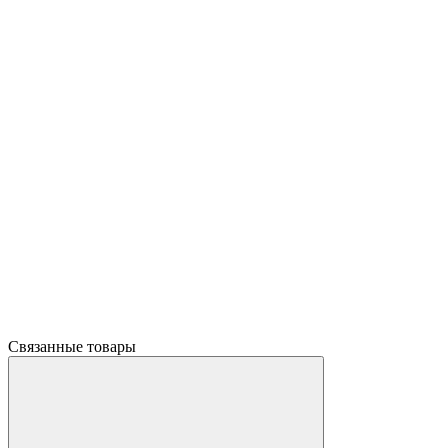
Связанные товары