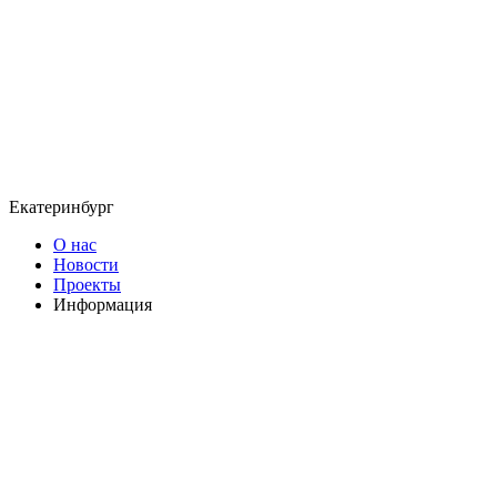
Екатеринбург
О нас
Новости
Проекты
Информация