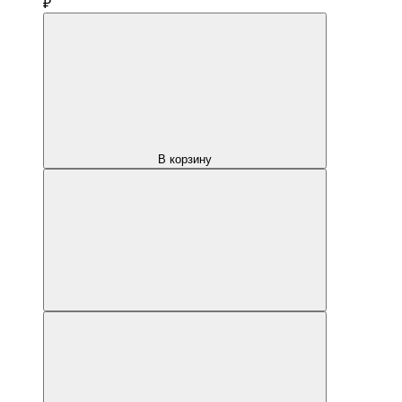
₽
В корзину