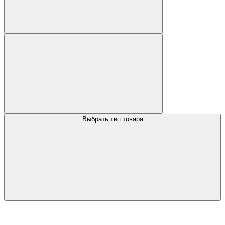
Выбрать тип товара