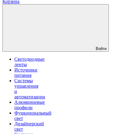
Корзина
Войти
Светодиодные
ленты
Источники
питания
Системы
управления
и
автоматизации
Алюминиевые
профили
Функциональный
свет
Дизайнерский
свет