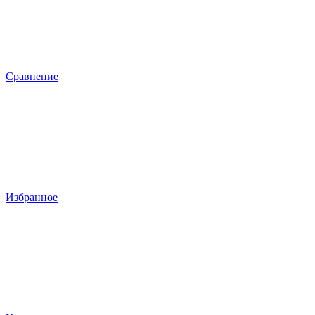
Сравнение
Избранное