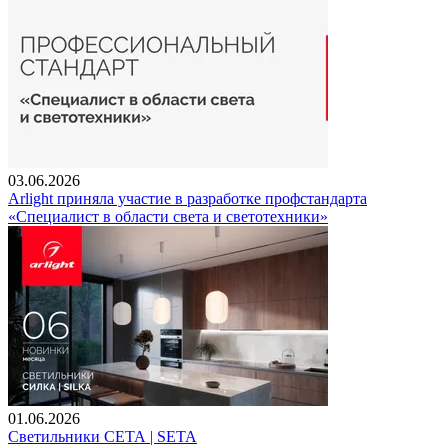
03.06.2026
Arlight приняла участие в разработке профстандарта
«Специалист в области света и светотехники»
01.06.2026
Светильники СЕТА | SETA