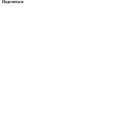
Поделиться