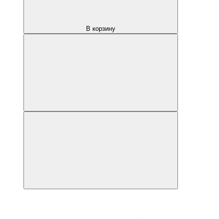
В корзину