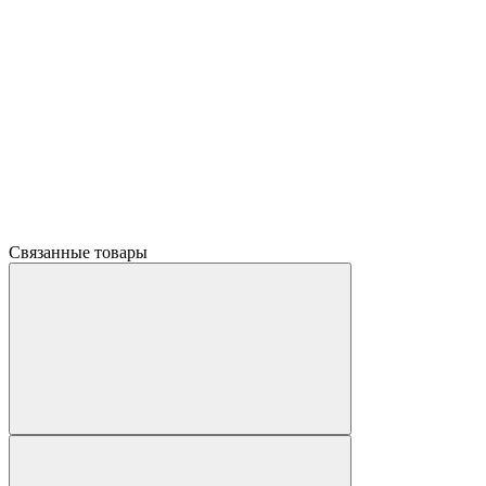
Связанные товары