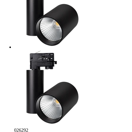
026292