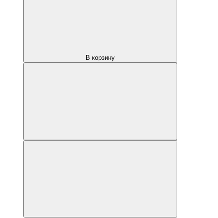
В корзину