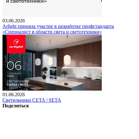
03.06.2026
Arlight приняла участие в разработке профстандарта
«Специалист в области света и светотехники»
01.06.2026
Светильники СЕТА | SETA
Поделиться