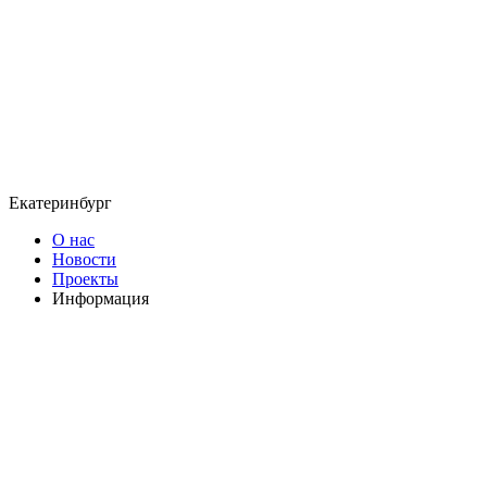
Екатеринбург
О нас
Новости
Проекты
Информация