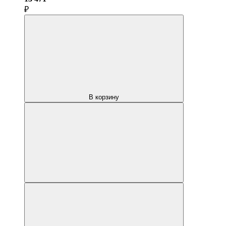
₽
В корзину