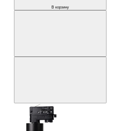
В корзину