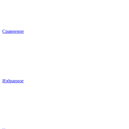
Сравнение
Избранное