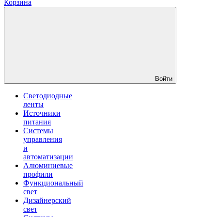
Корзина
Войти
Светодиодные
ленты
Источники
питания
Системы
управления
и
автоматизации
Алюминиевые
профили
Функциональный
свет
Дизайнерский
свет