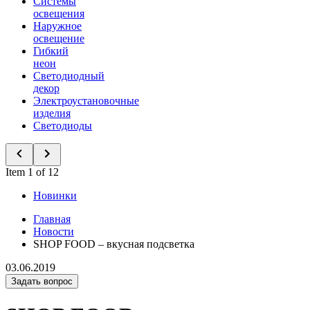
Системы
освещения
Наружное
освещение
Гибкий
неон
Светодиодный
декор
Электроустановочные
изделия
Светодиоды
Item 1 of 12
Новинки
Главная
Новости
SHOP FOOD – вкусная подсветка
03.06.2019
Задать вопрос