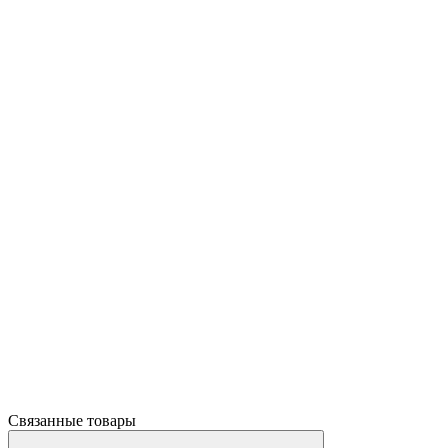
Связанные товары