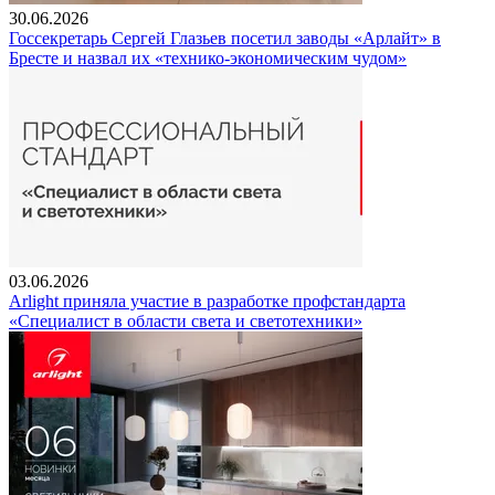
30.06.2026
Госсекретарь Сергей Глазьев посетил заводы «Арлайт» в
Бресте и назвал их «технико-экономическим чудом»
03.06.2026
Arlight приняла участие в разработке профстандарта
«Специалист в области света и светотехники»