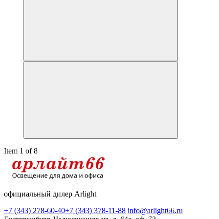
Item 1 of 8
официальный дилер Arlight
+7 (343) 278-60-40
+7 (343) 378-11-88
info@arlight66.ru