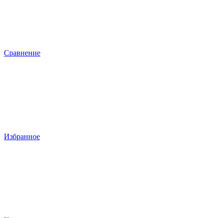
Сравнение
Избранное