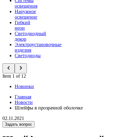
Системы
освещения
Наружное
освещение
Гибкий
неон
Светодиодный
декор
Электроустановочные
изделия
Светодиоды
Item 1 of 12
Новинки
Главная
Новости
Шлейфы в прозрачной оболочке
02.11.2021
Задать вопрос