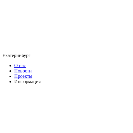
Екатеринбург
О нас
Новости
Проекты
Информация