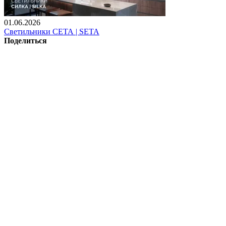
01.06.2026
Светильники СЕТА | SETA
Поделиться