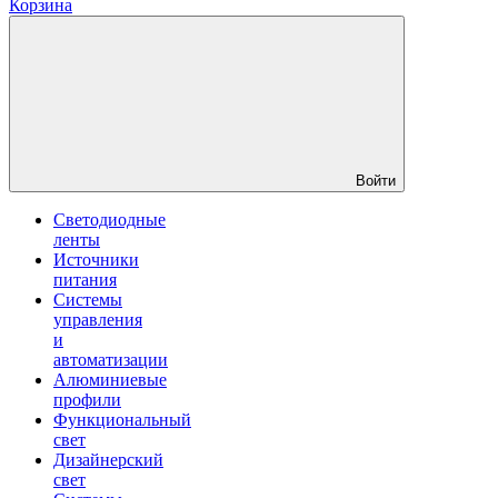
Корзина
Войти
Светодиодные
ленты
Источники
питания
Системы
управления
и
автоматизации
Алюминиевые
профили
Функциональный
свет
Дизайнерский
свет