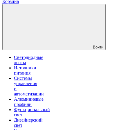
Корзина
Войти
Светодиодные
ленты
Источники
питания
Системы
управления
и
автоматизации
Алюминиевые
профили
Функциональный
свет
Дизайнерский
свет