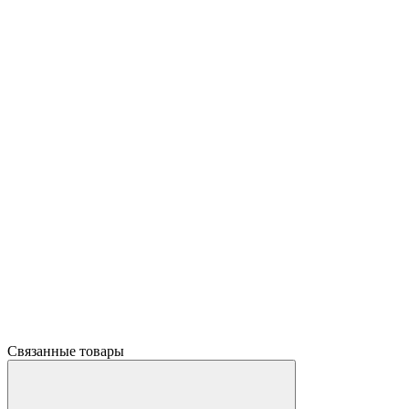
Связанные товары