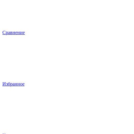
Сравнение
Избранное