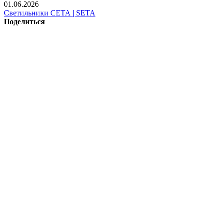
01.06.2026
Светильники СЕТА | SETA
Поделиться