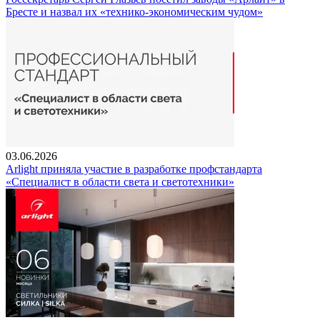
Бресте и назвал их «технико-экономическим чудом»
03.06.2026
Arlight приняла участие в разработке профстандарта
«Специалист в области света и светотехники»