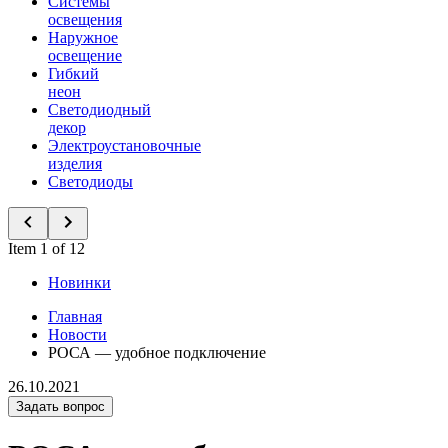
Системы
освещения
Наружное
освещение
Гибкий
неон
Светодиодный
декор
Электроустановочные
изделия
Светодиоды
Item 1 of 12
Новинки
Главная
Новости
РОСА — удобное подключение
26.10.2021
Задать вопрос