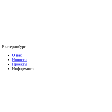
Екатеринбург
О нас
Новости
Проекты
Информация