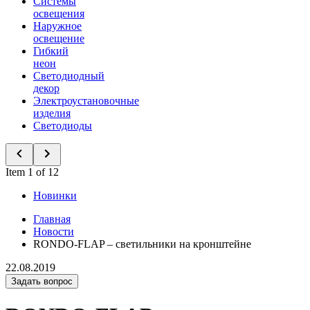
Системы
освещения
Наружное
освещение
Гибкий
неон
Светодиодный
декор
Электроустановочные
изделия
Светодиоды
Item 1 of 12
Новинки
Главная
Новости
RONDO-FLAP – светильники на кронштейне
22.08.2019
Задать вопрос