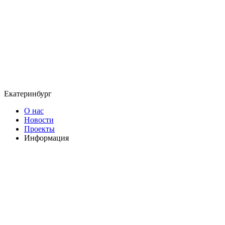
Екатеринбург
О нас
Новости
Проекты
Информация