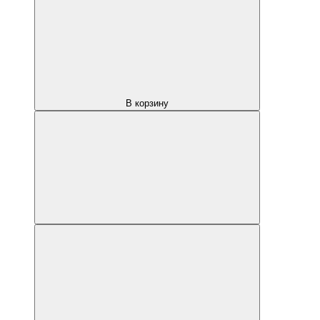
В корзину