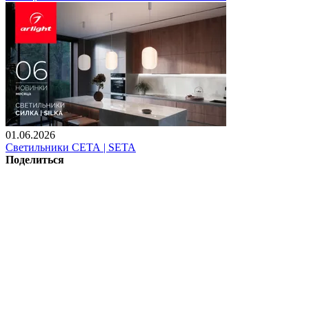
01.06.2026
Светильники СЕТА | SETA
Поделиться