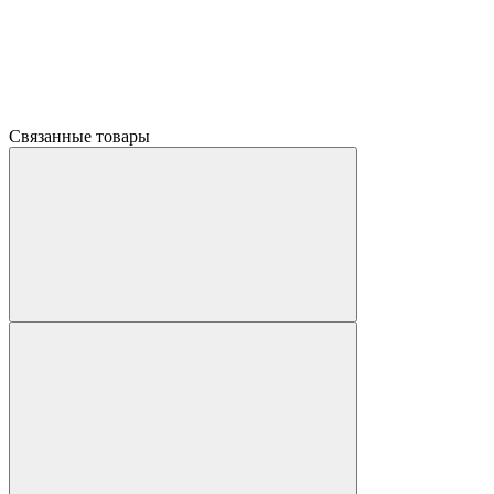
Связанные товары