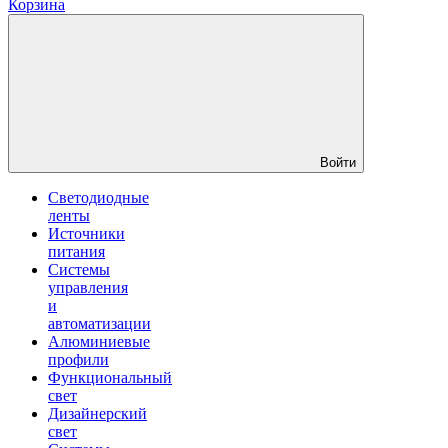
Корзина
Войти
Светодиодные
ленты
Источники
питания
Системы
управления
и
автоматизации
Алюминиевые
профили
Функциональный
свет
Дизайнерский
свет