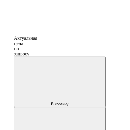
Актуальная
цена
по
запросу
В корзину