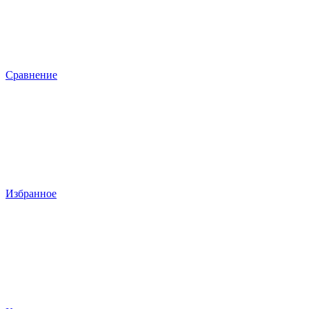
Сравнение
Избранное