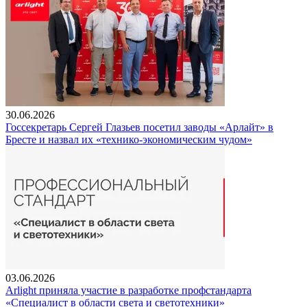
30.06.2026
Госсекретарь Сергей Глазьев посетил заводы «Арлайт» в
Бресте и назвал их «технико-экономическим чудом»
03.06.2026
Arlight приняла участие в разработке профстандарта
«Специалист в области света и светотехники»