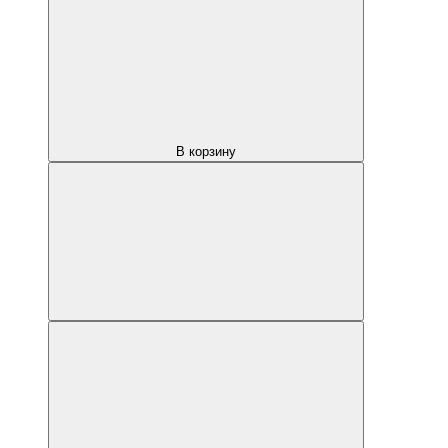
В корзину