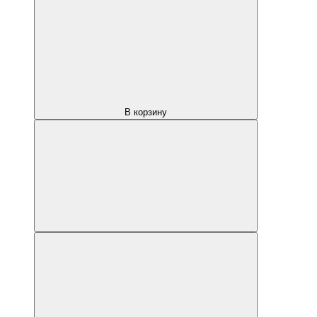
В корзину