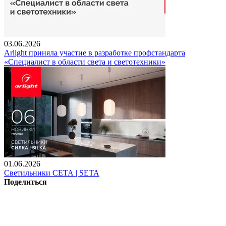
03.06.2026
Arlight приняла участие в разработке профстандарта
«Специалист в области света и светотехники»
01.06.2026
Светильники СЕТА | SETA
Поделиться