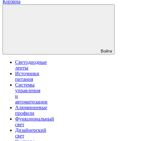
Корзина
Войти
Светодиодные
ленты
Источники
питания
Системы
управления
и
автоматизации
Алюминиевые
профили
Функциональный
свет
Дизайнерский
свет