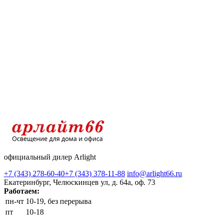
официальный дилер Arlight
+7 (343) 278-60-40
+7 (343) 378-11-88
info@arlight66.ru
Екатеринбург, Челюскинцев ул, д. 64а, оф. 73
Работаем:
пн-чт
10-19, без перерыва
пт
10-18