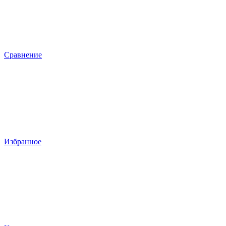
Сравнение
Избранное