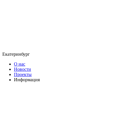
Екатеринбург
О нас
Новости
Проекты
Информация