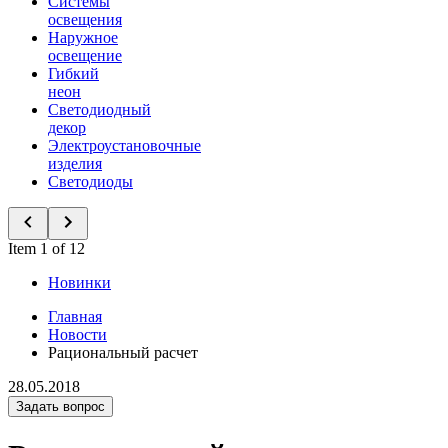
Системы
освещения
Наружное
освещение
Гибкий
неон
Светодиодный
декор
Электроустановочные
изделия
Светодиоды
Item 1 of 12
Новинки
Главная
Новости
Рациональный расчет
28.05.2018
Задать вопрос