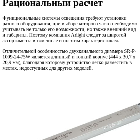
Рациональный расчет
Функциональные системы освещения требуют установки
разного оборудования, при выборе которого часто необходимо
учитывать не только его возможности, но также внешний вид
и габариты. Поэтому компания Arlight следит за широтой
ассортимента в том числе и по этим характеристикам.
Отличительной особенностью двухканального диммера SR-P-
1009-24-75W является длинный и тонкий корпус (444 x 30,7 x
20,9 мм), благодаря которому устройство легко разместить в
местах, недоступных для других моделей.