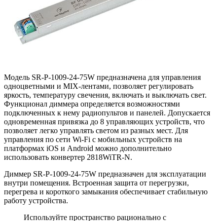
Модель SR-P-1009-24-75W предназначена для управления
одноцветными и MIX-лентами, позволяет регулировать
яркость, температуру свечения, включать и выключать свет.
Функционал диммера определяется возможностями
подключенных к нему радиопультов и панелей. Допускается
одновременная привязка до 8 управляющих устройств, что
позволяет легко управлять светом из разных мест. Для
управления по сети Wi-Fi с мобильных устройств на
платформах iOS и Android можно дополнительно
использовать конвертер 2818WiTR-N.
Диммер SR-P-1009-24-75W предназначен для эксплуатации
внутри помещения. Встроенная защита от перегрузки,
перегрева и короткого замыкания обеспечивает стабильную
работу устройства.
Используйте пространство рационально с