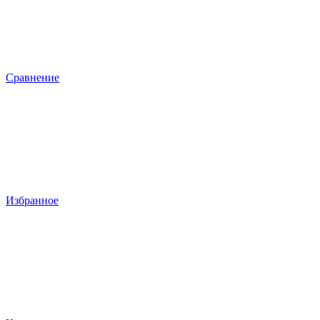
Сравнение
Избранное