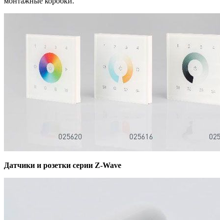
монтажные коробки.
Датчики и розетки серии Z-Wave