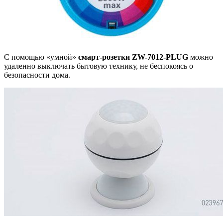
С помощью «умной»
смарт-розетки
ZW-7012-PLUG
можно
удаленно выключать бытовую технику, не беспокоясь о
безопасности дома.