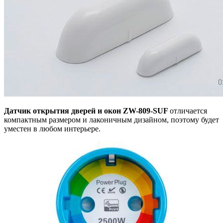
Датчик открытия дверей и окон ZW-809-SUF
отличается
компактным размером
и лаконичным дизайном, поэтому будет
уместен в любом интерьере.