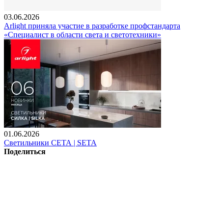
03.06.2026
Arlight приняла участие в разработке профстандарта
«Специалист в области света и светотехники»
01.06.2026
Светильники СЕТА | SETA
Поделиться