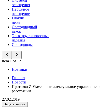
Системы
освещения
Наружное
освещение
Гибкий
неон
Светодиодный
декор
Электроустановочные
изделия
Светодиоды
Item 1 of 12
Новинки
Главная
Новости
Протокол Z-Wave – интеллектуальное управление на
расстоянии
27.02.2019
Задать вопрос