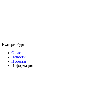
Екатеринбург
О нас
Новости
Проекты
Информация