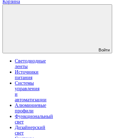
Корзина
Войти
Светодиодные
ленты
Источники
питания
Системы
управления
и
автоматизации
Алюминиевые
профили
Функциональный
свет
Дизайнерский
свет