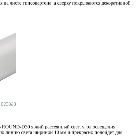
на листе гипсокартона, а сверху покрываются декоративной
ь ROUND-D30 яркий рассеянный свет, угол освещения
ую линию света шириной 10 мм и прекрасно подойдет для