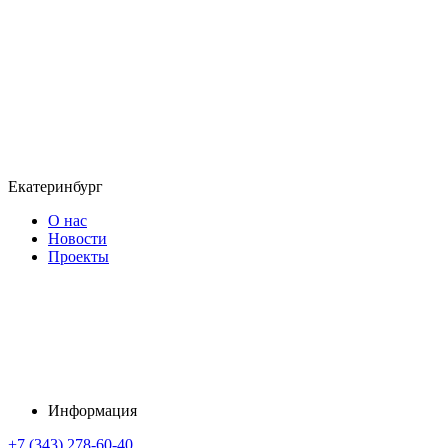
Екатеринбург
О нас
Новости
Проекты
Информация
+7 (343) 278-60-40