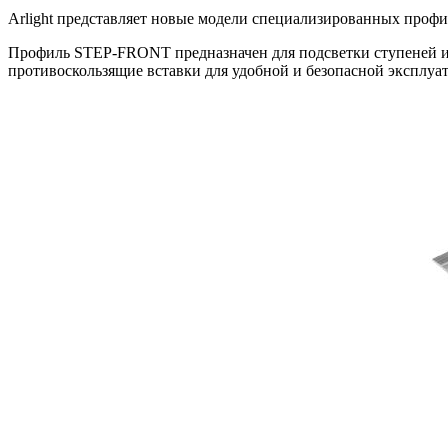
Arlight представляет новые модели специализированных профи
Профиль STEP-FRONT предназначен для подсветки ступеней и и
противоскользящие вставки для удобной и безопасной эксплуа