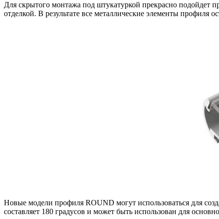
Для скрытого монтажа под штукатуркой прекрасно подойдет п
отделкой. В результате все металлические элементы профиля о
Новые модели профиля ROUND могут использоваться для созд
составляет 180 градусов и может быть использован для осно