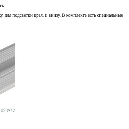
ч.
 для подсветки края, и внизу. В комплекте есть специальные