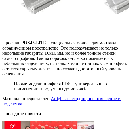
Профиль PDS45-LITE – специальная модель для монтажа в
ограниченном пространстве. Это подразумевает не только
небольшие габариты 16х16 мм, но и более тонкие стенки
самого профиля. Таким образом, он легко помещается в
небольших отделениях, на полках или витринах. Сам профиль
остается скрытым для глаз, но создает достаточный уровень
освещения.
Новые модели профиля PDS – универсальны в
применении, продуманы до мелочей .
Материал предоставлен
Arlight - светодиодное освещение и
подсветка
Последние новости