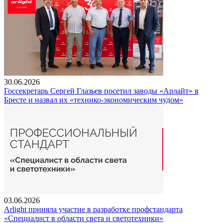
30.06.2026
Госсекретарь Сергей Глазьев посетил заводы «Арлайт» в
Бресте и назвал их «технико-экономическим чудом»
03.06.2026
Arlight приняла участие в разработке профстандарта
«Специалист в области света и светотехники»