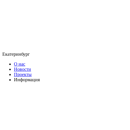
Екатеринбург
О нас
Новости
Проекты
Информация