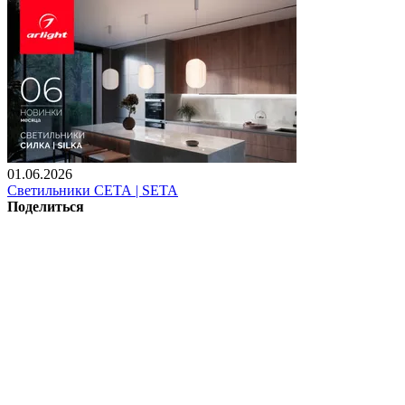
01.06.2026
Светильники СЕТА | SETA
Поделиться