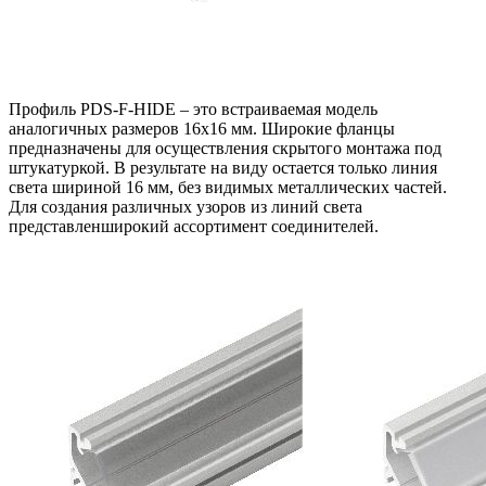
Профиль PDS-F-HIDE – это встраиваемая модель
аналогичных размеров 16х16 мм. Широкие фланцы
предназначены для осуществления скрытого монтажа под
штукатуркой. В результате на виду остается только линия
света шириной 16 мм, без видимых металлических частей.
Для создания различных узоров из линий света
представленширокий ассортимент соединителей.