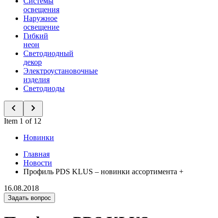
Системы
освещения
Наружное
освещение
Гибкий
неон
Светодиодный
декор
Электроустановочные
изделия
Светодиоды
Item 1 of 12
Новинки
Главная
Новости
Профиль PDS KLUS – новинки ассортимента +
16.08.2018
Задать вопрос