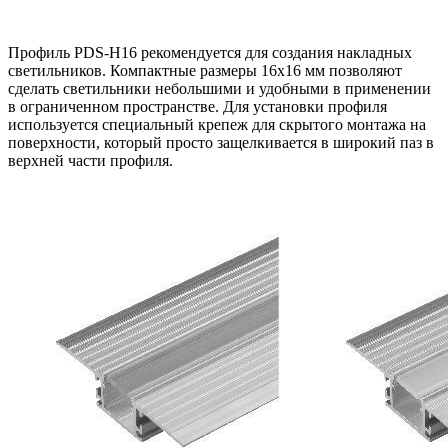
Профиль PDS-H16 рекомендуется для создания накладных
светильников. Компактные размеры 16х16 мм позволяют
сделать светильники небольшими и удобными в применении
в ограниченном пространстве. Для установки профиля
используется специальный крепеж для скрытого монтажа на
поверхности, который просто защелкивается в широкий паз в
верхней части профиля.