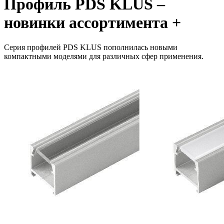
Профиль PDS KLUS –
новинки ассортимента +
Cерия профилей PDS KLUS пополнилась новыми
компактными моделями для различных сфер применения.