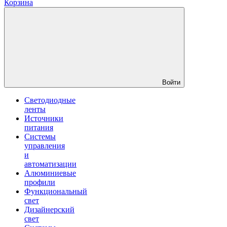
Корзина
Войти
Светодиодные
ленты
Источники
питания
Системы
управления
и
автоматизации
Алюминиевые
профили
Функциональный
свет
Дизайнерский
свет