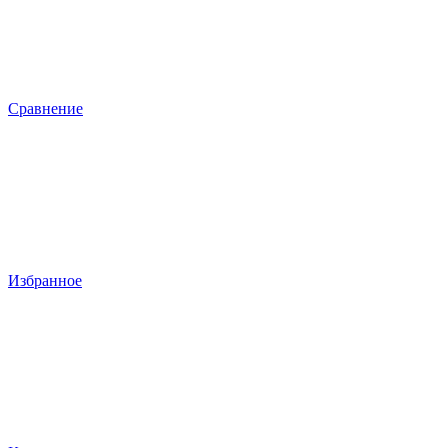
Сравнение
Избранное