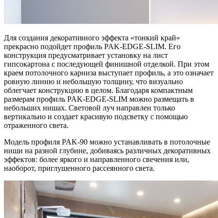
Для создания декоративного эффекта «тонкий край»
прекрасно подойдет профиль PAK-EDGE-SLIM. Его
конструкция предусматривает установку на лист
гипсокартона с последующей финишной отделкой. При этом
краем потолочного карниза выступает профиль, а это означает
ровную линию и небольшую толщину, что визуально
облегчает конструкцию в целом. Благодаря компактным
размерам профиль PAK-EDGE-SLIM можно размещать в
небольших нишах. Световой луч направлен только
вертикально и создает красивую подсветку с помощью
отраженного света.
Модель профиля PAK-90 можно устанавливать в потолочные
ниши на разной глубине, добиваясь различных декоративных
эффектов: более яркого и направленного свечения или,
наоборот, приглушенного рассеянного света.