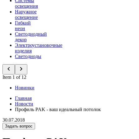
Системы
освещения
Наружное
освещение
Гибкий
неон
Светодиодный
декор
Электроустановочные
изделия
Светодиоды
Item 1 of 12
Новинки
Главная
Новости
Профиль PAK - ваш идеальный потолок
30.07.2018
Задать вопрос