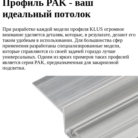
Профиль PAK - ваш
идеальный потолок
При разработке каждой модели профиля KLUS огромное
внимание уделяется деталям, которые, в результате, делают его
таким удобным в использовании. Для большинства сфер
применения разработаны специализированные модели,
которые справляются со своей задачей гораздо лучше
универсальных. Одним из ярких примеров таких профилей
является серия PAK, предназначенная для закарнизной
подсветки.