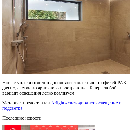
Новые модели отлично дополняют коллекцию профилей PAK
для подсветки закарнизного пространства. Теперь любой
вариант освещения легко реализуем.
Материал предоставлен
Arlight - светодиодное освещение и
подсветка
Последние новости