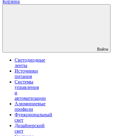
Корзина
Войти
Светодиодные
ленты
Источники
питания
Системы
управления
и
автоматизации
Алюминиевые
профили
Функциональный
свет
Дизайнерский
свет