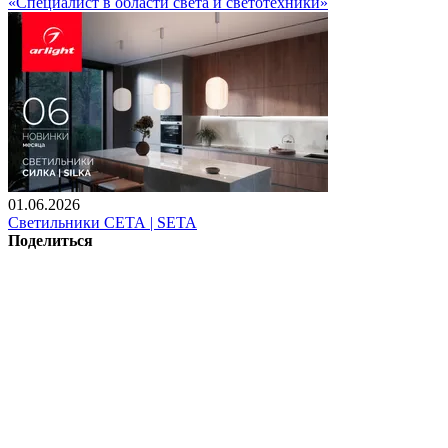
«Специалист в области света и светотехники»
01.06.2026
Светильники СЕТА | SETA
Поделиться