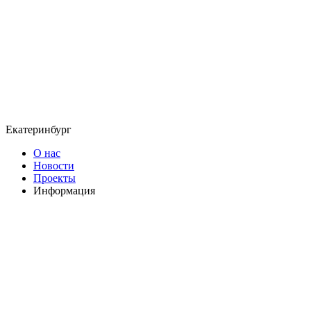
Екатеринбург
О нас
Новости
Проекты
Информация