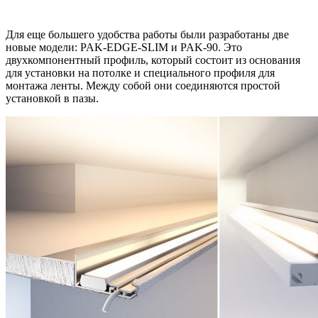
Для еще большего удобства работы были разработаны две
новые модели: PAK-EDGE-SLIM и PAK-90. Это
двухкомпонентный профиль, который состоит из основания
для установки на потолке и специального профиля для
монтажа ленты. Между собой они соединяются простой
установкой в пазы.