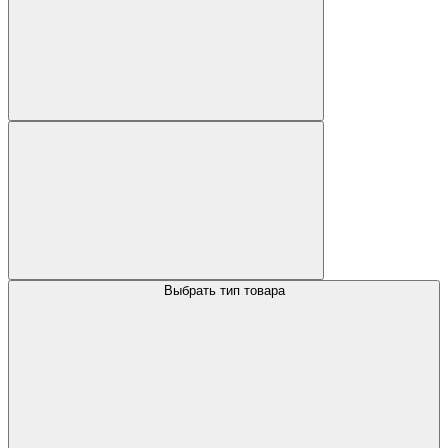
Выбрать тип товара