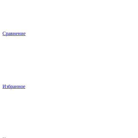
Сравнение
Избранное