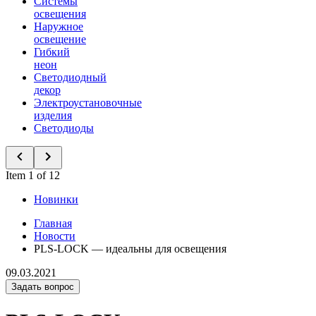
Системы
освещения
Наружное
освещение
Гибкий
неон
Светодиодный
декор
Электроустановочные
изделия
Светодиоды
Item 1 of 12
Новинки
Главная
Новости
PLS-LOCK — идеальны для освещения
09.03.2021
Задать вопрос