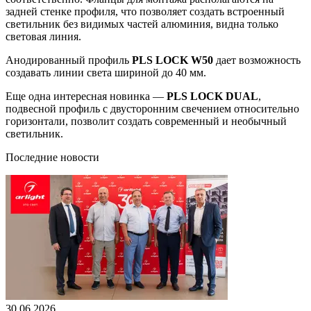
задней стенке профиля, что позволяет создать встроенный
светильник без видимых частей алюминия, видна только
световая линия.
Анодированный профиль
PLS LOCK W50
дает возможность
создавать линии света шириной до 40 мм.
Еще одна интересная новинка —
PLS LOCK DUAL
,
подвесной профиль с двусторонним свечением относительно
горизонтали, позволит создать современный и необычный
светильник.
Последние новости
30.06.2026