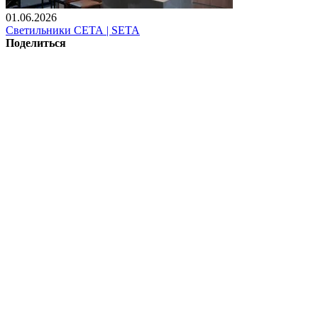
01.06.2026
Светильники СЕТА | SETA
Поделиться