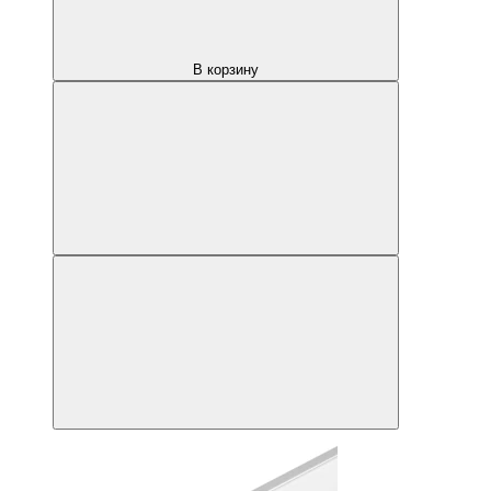
В корзину