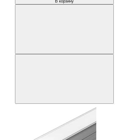
В корзину