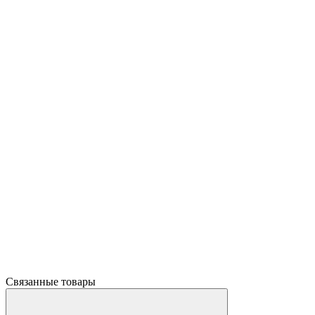
Связанные товары