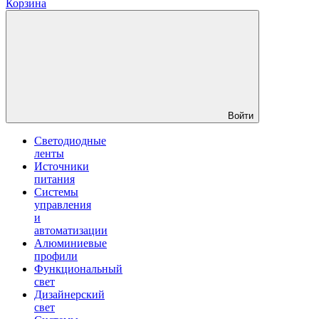
Корзина
Войти
Светодиодные
ленты
Источники
питания
Системы
управления
и
автоматизации
Алюминиевые
профили
Функциональный
свет
Дизайнерский
свет