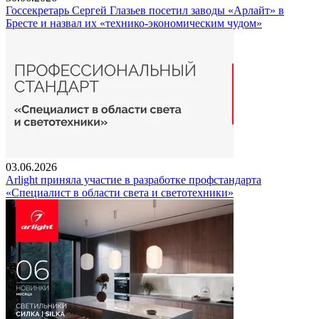
Госсекретарь Сергей Глазьев посетил заводы «Арлайт» в
Бресте и назвал их «технико-экономическим чудом»
03.06.2026
Arlight приняла участие в разработке профстандарта
«Специалист в области света и светотехники»