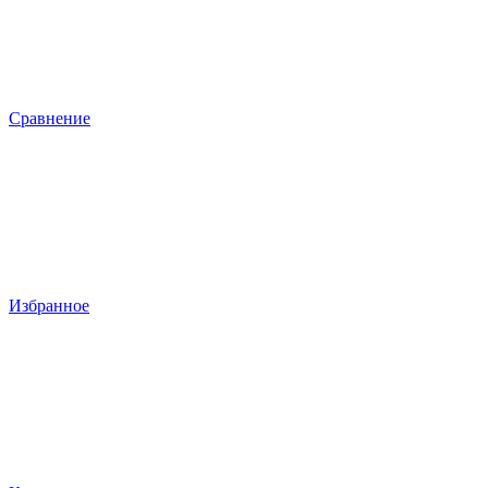
Сравнение
Избранное