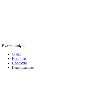
Екатеринбург
О нас
Новости
Проекты
Информация