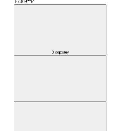
16 369
₽
В корзину