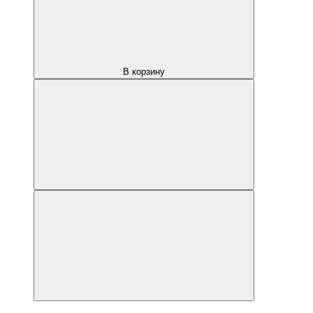
В корзину