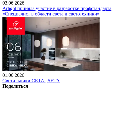
03.06.2026
Arlight приняла участие в разработке профстандарта
«Специалист в области света и светотехники»
01.06.2026
Светильники СЕТА | SETA
Поделиться