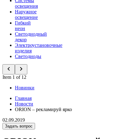
Системы
освещения
Наружное
освещение
Гибкий
неон
Светодиодный
декор
Электроустановочные
изделия
Светодиоды
Item 1 of 12
Новинки
Главная
Новости
ORION – рекламируй ярко
02.09.2019
Задать вопрос