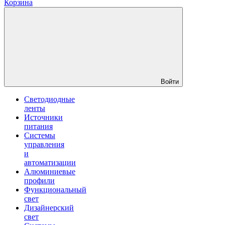
Корзина
Войти
Светодиодные
ленты
Источники
питания
Системы
управления
и
автоматизации
Алюминиевые
профили
Функциональный
свет
Дизайнерский
свет