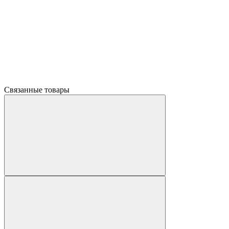
Связанные товары