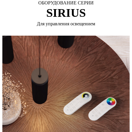
ОБОРУДОВАНИЕ СЕРИИ
SIRIUS
Для управления освещением