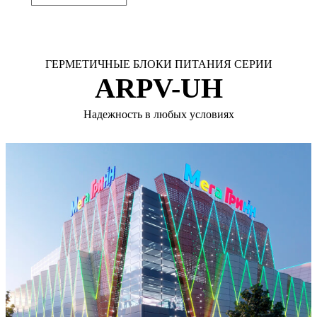
ГЕРМЕТИЧНЫЕ БЛОКИ ПИТАНИЯ СЕРИИ
ARPV-UH
Надежность в любых условиях