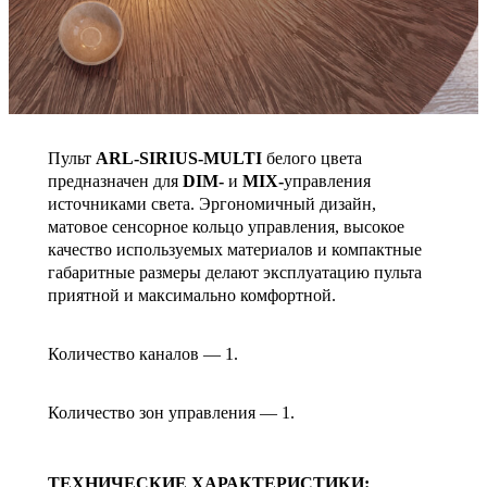
Пульт
ARL-SIRIUS-MULTI
белого цвета
предназначен для
DIM-
и
MIX-
управления
источниками света. Эргономичный дизайн,
матовое сенсорное кольцо управления, высокое
качество используемых материалов и компактные
габаритные размеры делают эксплуатацию пульта
приятной и максимально комфортной.
Количество каналов — 1.
Количество зон управления — 1.
ТЕХНИЧЕСКИЕ ХАРАКТЕРИСТИКИ: