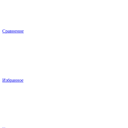
Сравнение
Избранное