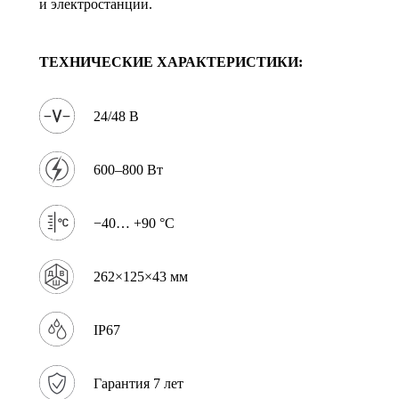
и электростанции.
ТЕХНИЧЕСКИЕ ХАРАКТЕРИСТИКИ:
24/48 В
600–800 Вт
−40… +90 °C
262×125×43 мм
IP67
Гарантия 7 лет