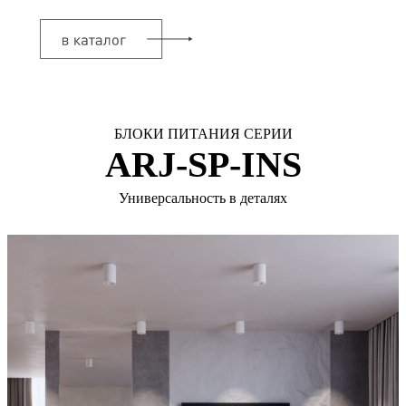
БЛОКИ ПИТАНИЯ СЕРИИ
ARJ-SP-INS
Универсальность в деталях