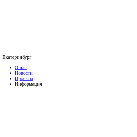
Екатеринбург
О нас
Новости
Проекты
Информация