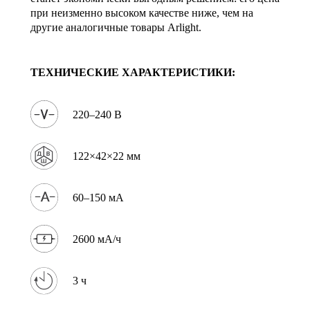
при неизменно высоком качестве ниже, чем на
другие аналогичные товары Arlight.
ТЕХНИЧЕСКИЕ ХАРАКТЕРИСТИКИ:
220–240 В
122×42×22 мм
60–150 мА
2600 мА/ч
3 ч