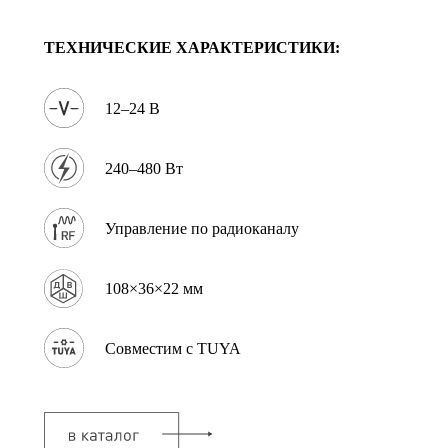
ТЕХНИЧЕСКИЕ ХАРАКТЕРИСТИКИ:
12–24 В
240–480 Вт
Управление по радиоканалу
108×36×22 мм
Совместим с TUYA