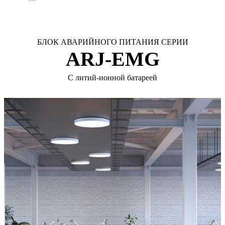
БЛОК АВАРИЙНОГО ПИТАНИЯ СЕРИИ
ARJ-EMG
С литий-ионной батареей