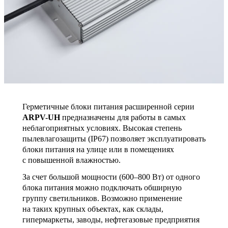
Герметичные блоки питания расширенной серии
ARPV-UH
предназначены для работы в самых
неблагоприятных условиях. Высокая степень
пылевлагозащиты (IP67) позволяет эксплуатировать
блоки питания на улице или в помещениях
с повышенной влажностью.
За счет большой мощности (600–800 Вт) от одного
блока питания можно подключать обширную
группу светильников. Возможно применение
на таких крупных объектах, как склады,
гипермаркеты, заводы, нефтегазовые предприятия