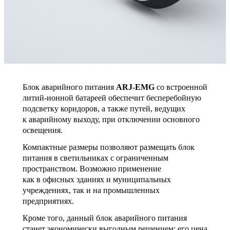
Блок аварийного питания
ARJ-EMG
со встроенной
литий-ионной батареей обеспечит бесперебойную
подсветку коридоров, а также путей, ведущих
к аварийному выходу, при отключении основного
освещения.
Компактные размеры позволяют размещать блок
питания в светильниках с ограниченным
пространством. Возможно применение
как в офисных зданиях и муниципальных
учреждениях, так и на промышленных
предприятиях.
Кроме того, данный блок аварийного питания
станет экономически выгодным решением: его цена