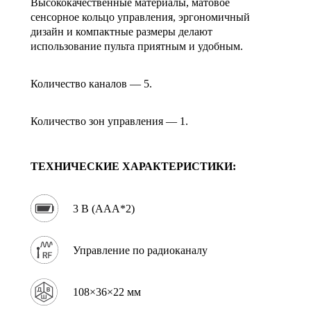
Высококачественные материалы, матовое
сенсорное кольцо управления, эргономичный
дизайн и компактные размеры делают
использование пульта приятным и удобным.
Количество каналов — 5.
Количество зон управления — 1.
ТЕХНИЧЕСКИЕ ХАРАКТЕРИСТИКИ:
3 В (AAA*2)
Управление по радиоканалу
108×36×22 мм