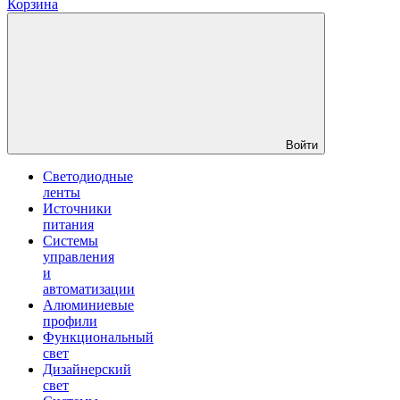
Корзина
Войти
Светодиодные
ленты
Источники
питания
Системы
управления
и
автоматизации
Алюминиевые
профили
Функциональный
свет
Дизайнерский
свет