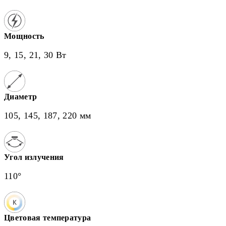
Мощность
9, 15, 21, 30 Вт
Диаметр
105, 145, 187, 220 мм
Угол излучения
110°
Цветовая температура