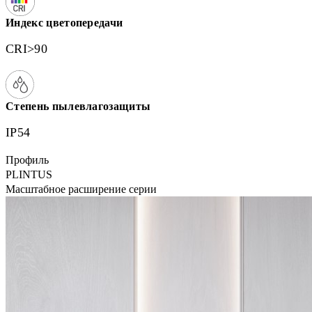
Индекс цветопередачи
CRI>90
Степень пылевлагозащиты
IP54
Профиль
PLINTUS
Масштабное расширение серии