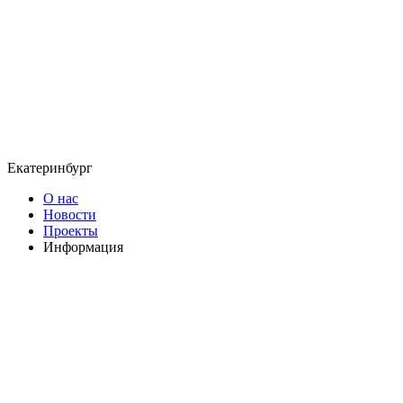
Екатеринбург
О нас
Новости
Проекты
Информация