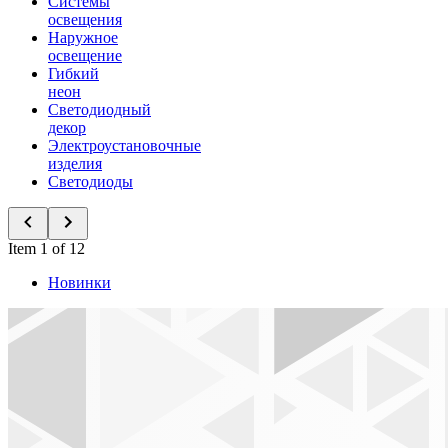
Системы
освещения
Наружное
освещение
Гибкий
неон
Светодиодный
декор
Электроустановочные
изделия
Светодиоды
Item 1 of 12
Новинки