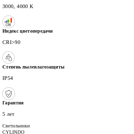
3000, 4000 К
Индекс цветопередачи
CRI>90
Степень пылевлагозащиты
IP54
Гарантия
5 лет
Светильники
CYLINDO