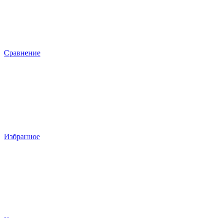
Сравнение
Избранное