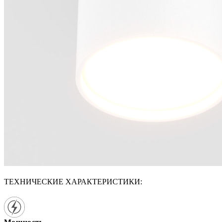
ТЕХНИЧЕСКИЕ ХАРАКТЕРИСТИКИ: