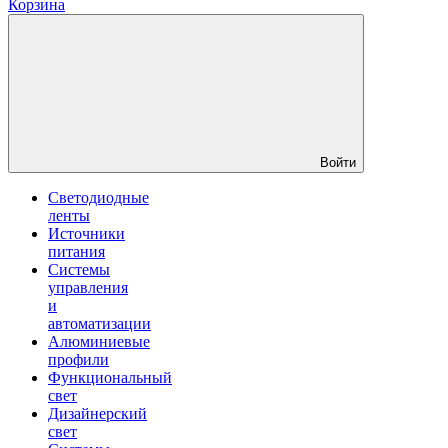
Корзина
Войти
Светодиодные
ленты
Источники
питания
Системы
управления
и
автоматизации
Алюминиевые
профили
Функциональный
свет
Дизайнерский
свет