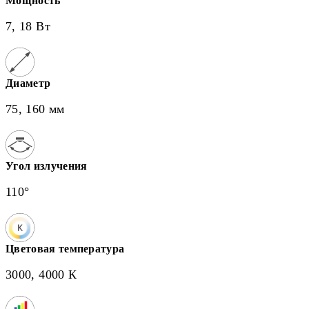
Мощность
7, 18 Вт
Диаметр
75, 160 мм
Угол излучения
110°
Цветовая температура
3000, 4000 К