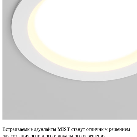
Встраиваемые даунлайты
MIST
станут отличным решением
для создания основного и локального освещения