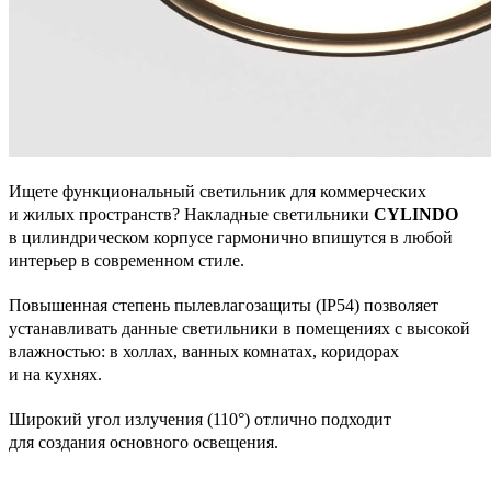
Ищете функциональный светильник для коммерческих
и жилых пространств? Накладные светильники
CYLINDO
в цилиндрическом корпусе гармонично впишутся в любой
интерьер в современном стиле.
Повышенная степень пылевлагозащиты (IP54) позволяет
устанавливать данные светильники в помещениях с высокой
влажностью: в холлах, ванных комнатах, коридорах
и на кухнях.
Широкий угол излучения (110°) отлично подходит
для создания основного освещения.