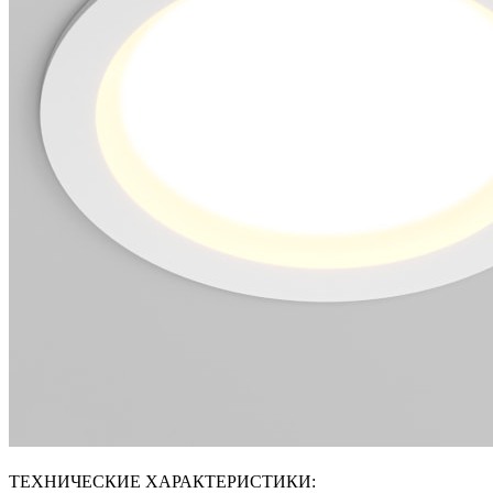
ТЕХНИЧЕСКИЕ ХАРАКТЕРИСТИКИ: