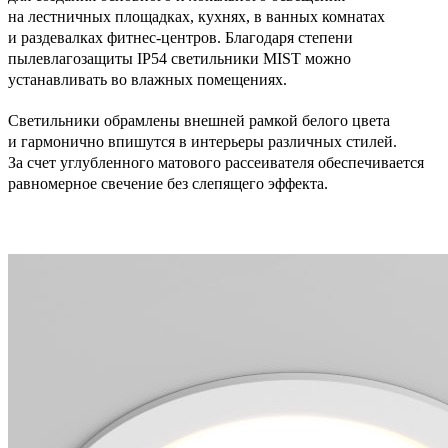
на лестничных площадках, кухнях, в ванных комнатах
и раздевалках фитнес-центров. Благодаря степени
пылевлагозащиты IP54 светильники MIST можно
устанавливать во влажных помещениях.
Светильники обрамлены внешней рамкой белого цвета
и гармонично впишутся в интерьеры различных стилей.
За счет углубленного матового рассеивателя обеспечивается
равномерное свечение без слепящего эффекта.