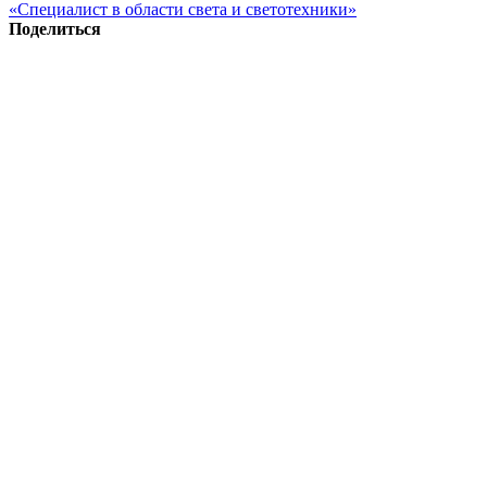
«Специалист в области света и светотехники»
Поделиться