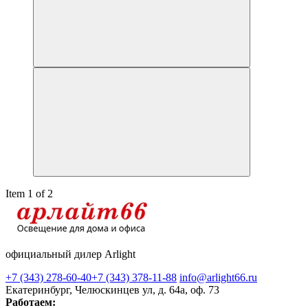
Item 1 of 2
официальный дилер Arlight
+7 (343) 278-60-40
+7 (343) 378-11-88
info@arlight66.ru
Екатеринбург, Челюскинцев ул, д. 64а, оф. 73
Работаем: