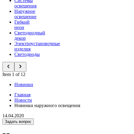
Системы
освещения
Наружное
освещение
Гибкий
неон
Светодиодный
декор
Электроустановочные
изделия
Светодиоды
Item 1 of 12
Новинки
Главная
Новости
Новинки наружного освещения
14.04.2020
Задать вопрос