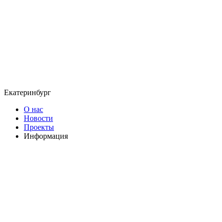
Екатеринбург
О нас
Новости
Проекты
Информация