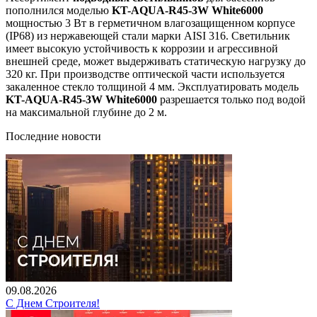
пополнился моделью
KT-AQUA-R45-3W White6000
мощностью 3 Вт в герметичном влагозащищенном корпусе
(IP68) из нержавеющей стали марки AISI 316. Светильник
имеет высокую устойчивость к коррозии и агрессивной
внешней среде, может выдерживать статическую нагрузку до
320 кг. При производстве оптической части используется
закаленное стекло толщиной 4 мм. Эксплуатировать модель
KT-AQUA-R45-3W White6000
разрешается только под водой
на максимальной глубине до 2 м.
Последние новости
09.08.2026
С Днем Строителя!