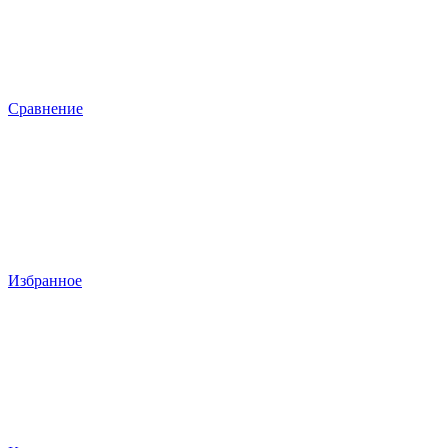
Сравнение
Избранное