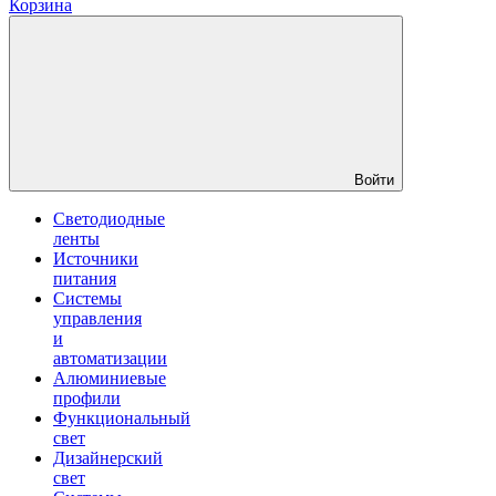
Корзина
Войти
Светодиодные
ленты
Источники
питания
Системы
управления
и
автоматизации
Алюминиевые
профили
Функциональный
свет
Дизайнерский
свет