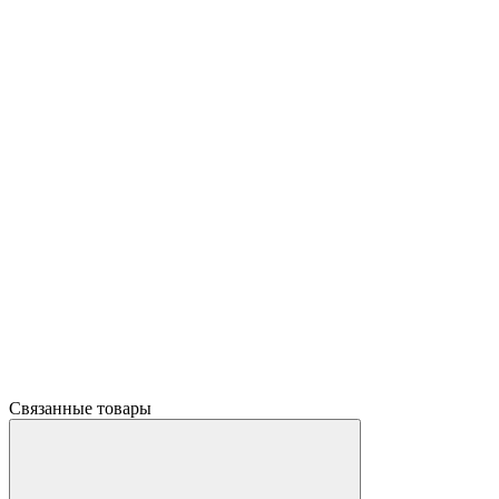
Связанные товары