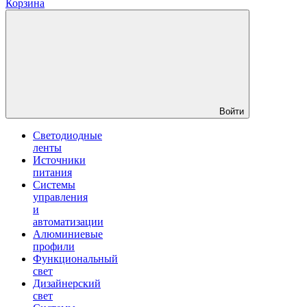
Корзина
Войти
Светодиодные
ленты
Источники
питания
Системы
управления
и
автоматизации
Алюминиевые
профили
Функциональный
свет
Дизайнерский
свет