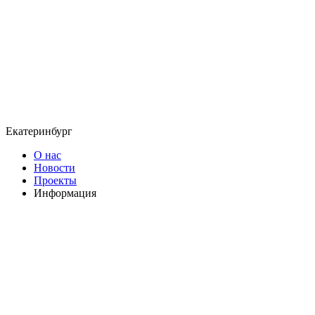
Екатеринбург
О нас
Новости
Проекты
Информация