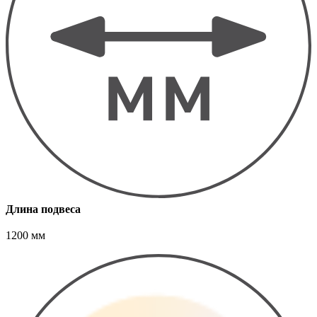
Длина подвеса
1200 мм