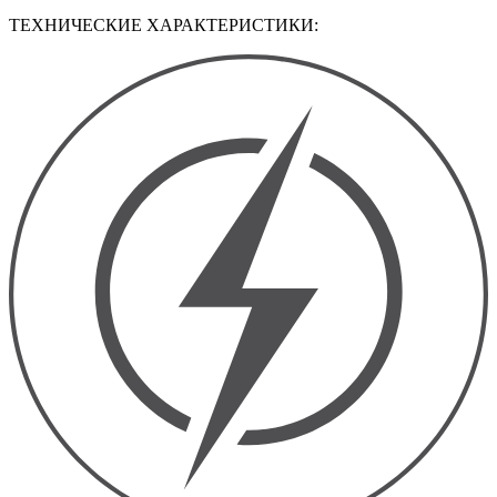
ТЕХНИЧЕСКИЕ ХАРАКТЕРИСТИКИ: