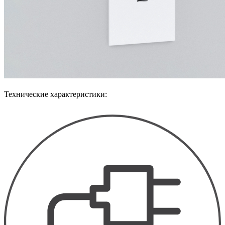
Технические характеристики: