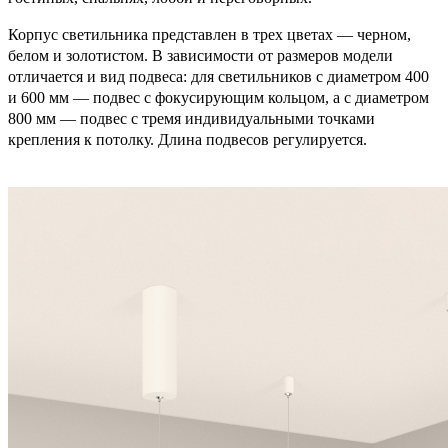
Корпус светильника представлен в трех цветах — черном,
белом и золотистом. В зависимости от размеров модели
отличается и вид подвеса: для светильников с диаметром 400
и 600 мм — подвес с фокусирующим кольцом, а с диаметром
800 мм — подвес с тремя индивидуальными точками
крепления к потолку. Длина подвесов регулируется.