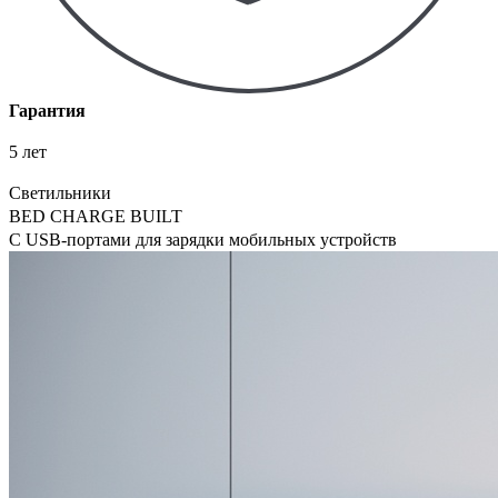
Гарантия
5 лет
Светильники
BED CHARGE BUILT
С USB-портами для зарядки мобильных устройств