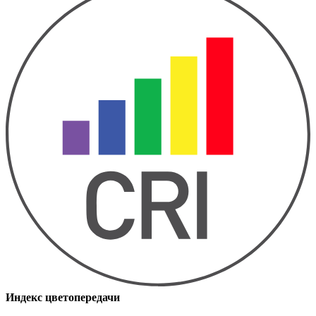
Индекс цветопередачи