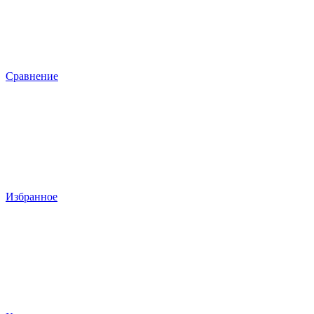
Сравнение
Избранное