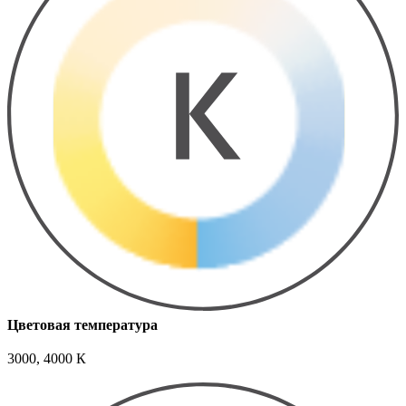
Цветовая температура
3000, 4000 К