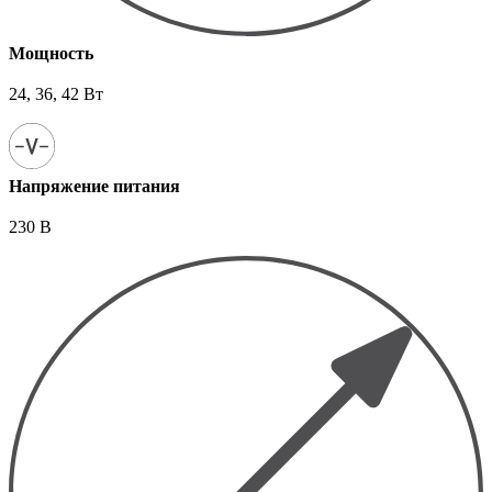
Мощность
24, 36, 42 Вт
Напряжение питания
230 В