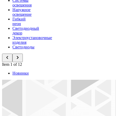
Системы
освещения
Наружное
освещение
Гибкий
неон
Светодиодный
декор
Электроустановочные
изделия
Светодиоды
Item 1 of 12
Новинки