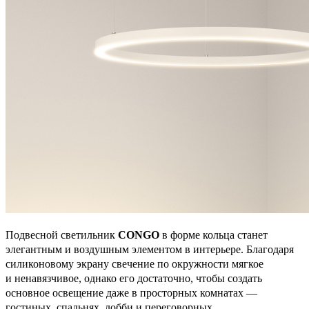
Подвесной светильник
CONGO
в форме кольца станет
элегантным и воздушным элементом в интерьере. Благодаря
силиконовому экрану свечение по окружности мягкое
и ненавязчивое, однако его достаточно, чтобы создать
основное освещение даже в просторных комнатах —
гостиных, спальнях, лобби и переговорных.