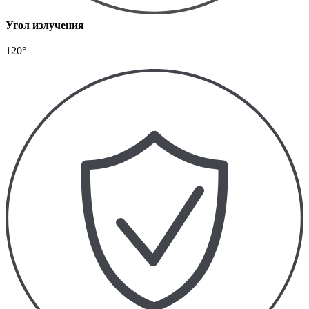
Угол излучения
120°