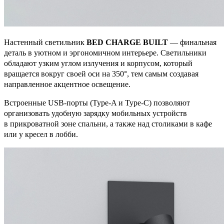
Настенный светильник
BED CHARGE BUILT
— финальная
деталь в уютном и эргономичном интерьере. Светильники
обладают узким углом излучения и корпусом, который
вращается вокруг своей оси на 350°, тем самым создавая
направленное акцентное освещение.
Встроенные USB-порты (Type-A и Type-C) позволяют
организовать удобную зарядку мобильных устройств
в прикроватной зоне спальни, а также над столиками в кафе
или у кресел в лобби.