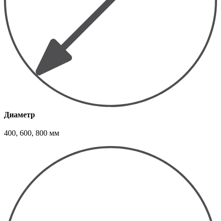
Диаметр
400, 600, 800 мм