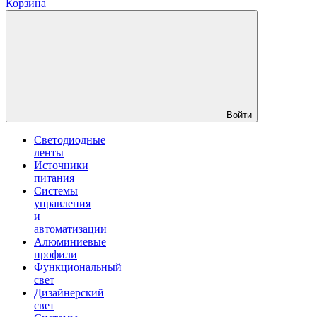
Корзина
Войти
Светодиодные
ленты
Источники
питания
Системы
управления
и
автоматизации
Алюминиевые
профили
Функциональный
свет
Дизайнерский
свет