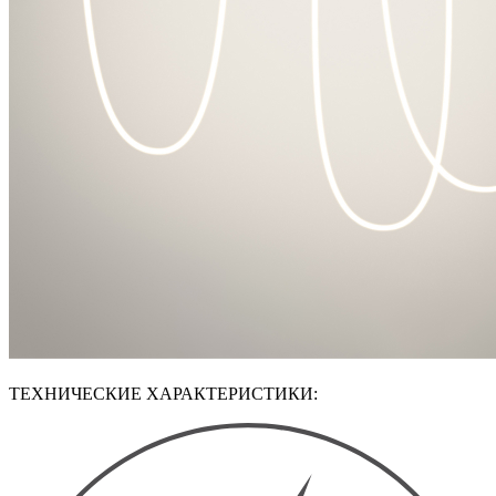
ТЕХНИЧЕСКИЕ ХАРАКТЕРИСТИКИ: