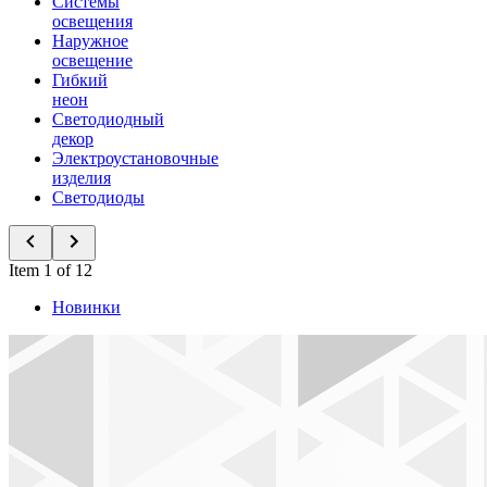
Системы
освещения
Наружное
освещение
Гибкий
неон
Светодиодный
декор
Электроустановочные
изделия
Светодиоды
Item 1 of 12
Новинки