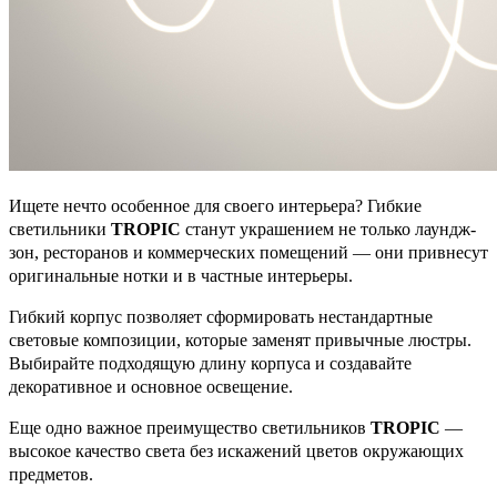
Ищете нечто особенное для своего интерьера? Гибкие
светильники
TROPIC
станут украшением не только лаундж-
зон, ресторанов и коммерческих помещений — они привнесут
оригинальные нотки и в частные интерьеры.
Гибкий корпус позволяет сформировать нестандартные
световые композиции, которые заменят привычные люстры.
Выбирайте подходящую длину корпуса и создавайте
декоративное и основное освещение.
Еще одно важное преимущество светильников
TROPIC
—
высокое качество света без искажений цветов окружающих
предметов.