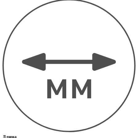
Длина