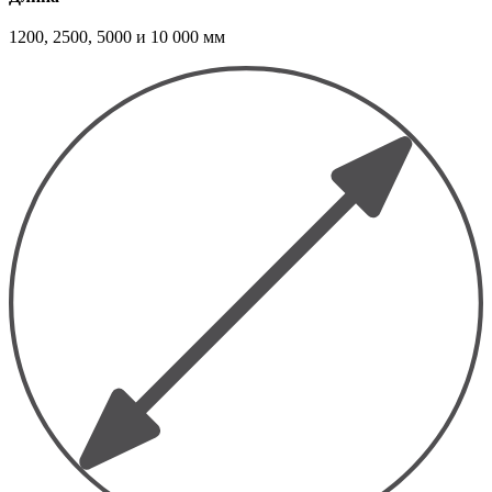
1200, 2500, 5000 и 10 000 мм