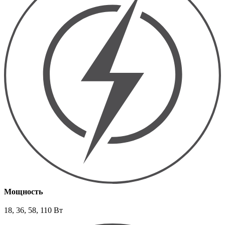
Мощность
18, 36, 58, 110 Вт