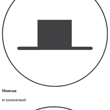
Монтаж
встраиваемый