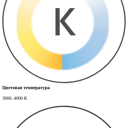
Цветовая температура
3000, 4000 К