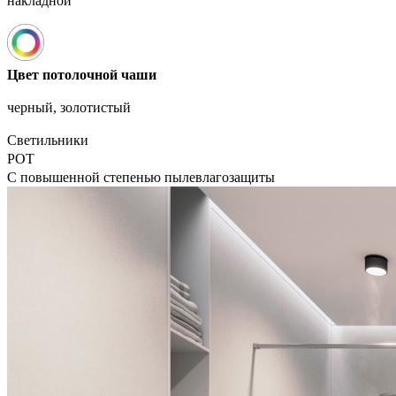
накладной
Цвет потолочной чаши
черный, золотистый
Светильники
POT
С повышенной степенью пылевлагозащиты