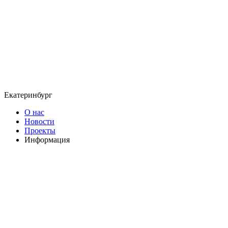
Екатеринбург
О нас
Новости
Проекты
Информация