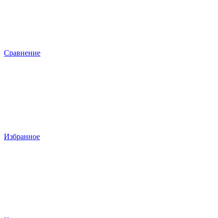
Сравнение
Избранное