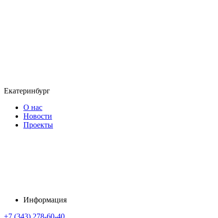
Екатеринбург
О нас
Новости
Проекты
Информация
+7 (343) 278-60-40