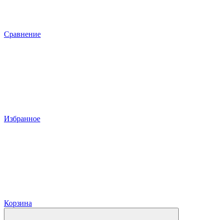
Сравнение
Избранное
Корзина