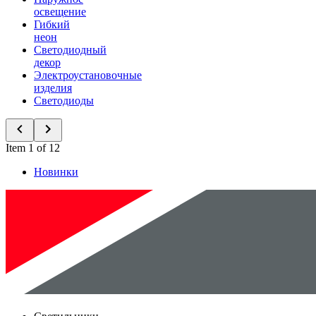
освещение
Гибкий
неон
Светодиодный
декор
Электроустановочные
изделия
Светодиоды
Item 1 of 12
Новинки