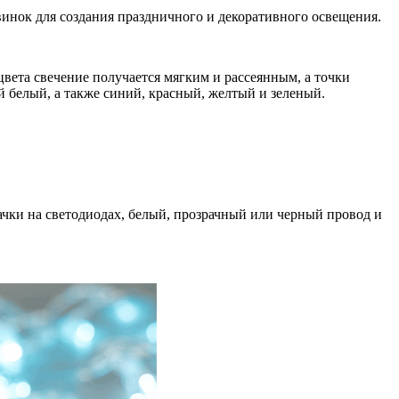
инок для создания праздничного и декоративного освещения.
вета свечение получается мягким и рассеянным, а точки
 белый, а также синий, красный, желтый и зеленый.
чки на светодиодах, белый, прозрачный или черный провод и