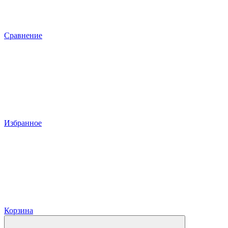
Сравнение
Избранное
Корзина