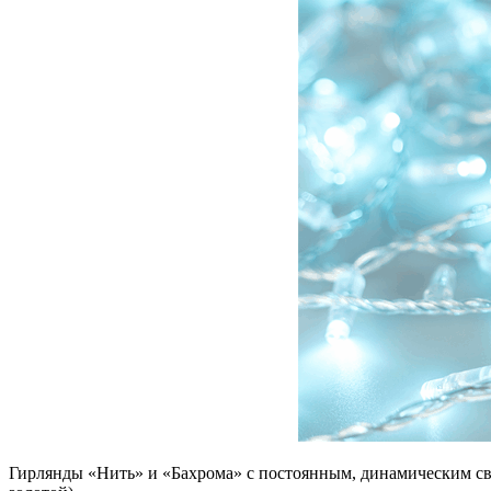
Гирлянды «Нить» и «Бахрома» с постоянным, динамическим с