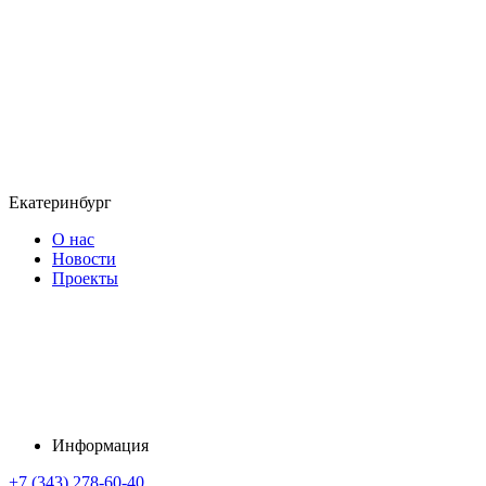
Екатеринбург
О нас
Новости
Проекты
Информация
+7 (343) 278-60-40