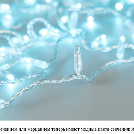
вечением или мерцанием теперь имеют модные цвета свечения: