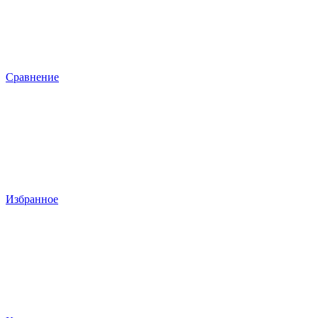
Сравнение
Избранное