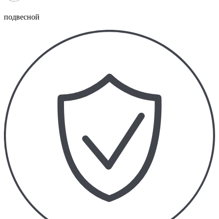
подвесной