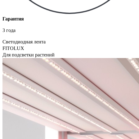
Гарантия
3 года
Светодиодная лента
FITOLUX
Для подсветки растений