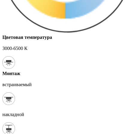
Цветовая температура
3000-6500 К
Монтаж
встраиваемый
накладной