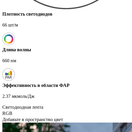
Плотность светодиодов
66 шт/м
Длина волны
660 нм
Эффективность в области ФАР
2.37 мкмоль/Дж
Светодиодная лента
RGB
Добавьте в пространство цвет