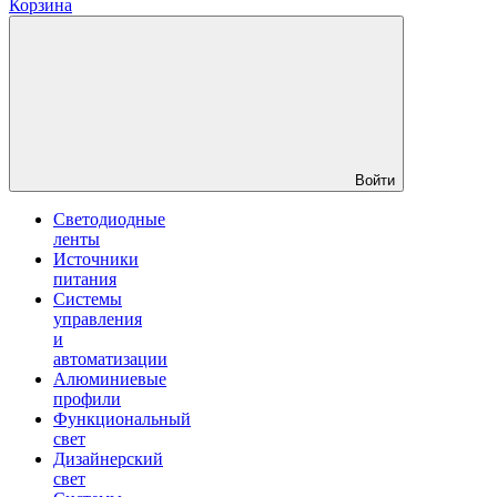
Корзина
Войти
Светодиодные
ленты
Источники
питания
Системы
управления
и
автоматизации
Алюминиевые
профили
Функциональный
свет
Дизайнерский
свет