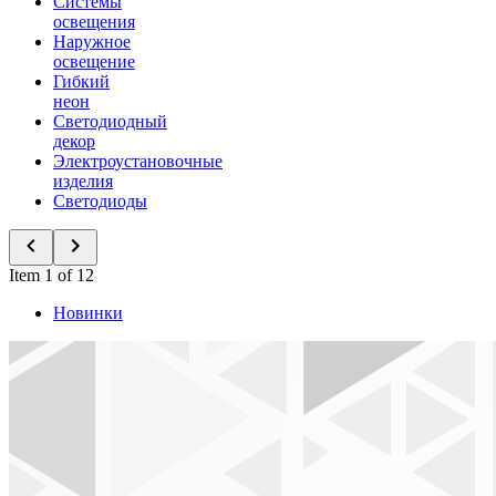
Системы
освещения
Наружное
освещение
Гибкий
неон
Светодиодный
декор
Электроустановочные
изделия
Светодиоды
Item 1 of 12
Новинки