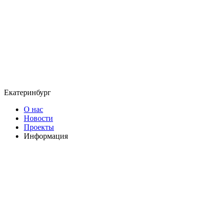
Екатеринбург
О нас
Новости
Проекты
Информация