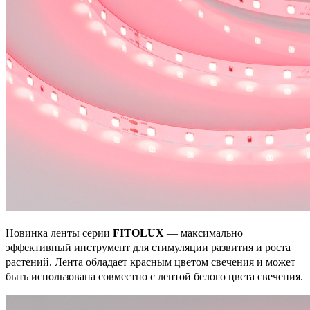
Новинка ленты серии
FITOLUX
— максимально
эффективный инструмент для стимуляции развития и роста
растений. Лента обладает красным цветом свечения и может
быть использована совместно с лентой белого цвета свечения.