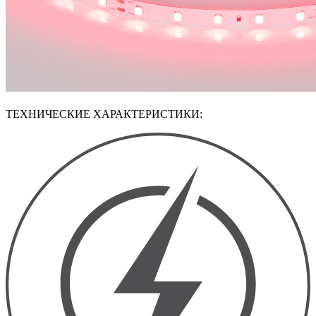
ТЕХНИЧЕСКИЕ ХАРАКТЕРИСТИКИ: