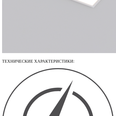
ТЕХНИЧЕСКИЕ ХАРАКТЕРИСТИКИ: