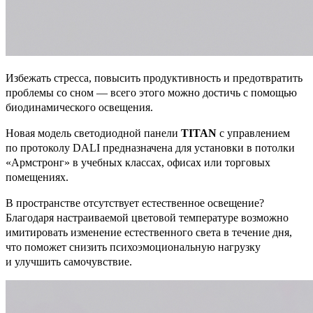
Избежать стресса, повысить продуктивность и предотвратить
проблемы со сном — всего этого можно достичь с помощью
биодинамического освещения.
Новая модель светодиодной панели
TITAN
с управлением
по протоколу DALI предназначена для установки в потолки
«Армстронг» в учебных классах, офисах или торговых
помещениях.
В пространстве отсутствует естественное освещение?
Благодаря настраиваемой цветовой температуре возможно
имитировать изменение естественного света в течение дня,
что поможет снизить психоэмоциональную нагрузку
и улучшить самочувствие.