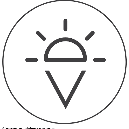
Световая эффективность