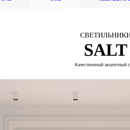
СВЕТИЛЬНИК
SALT
Качественный акцентный с