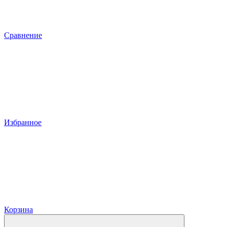
Сравнение
Избранное
Корзина