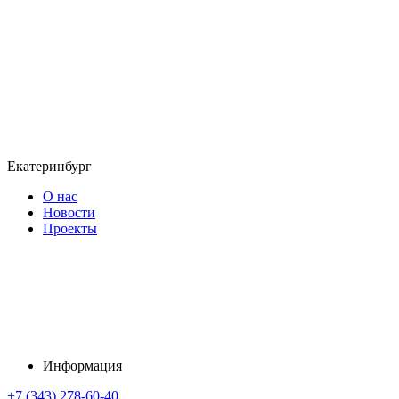
Екатеринбург
О нас
Новости
Проекты
Информация
+7 (343) 278-60-40