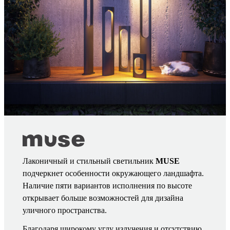
Лаконичный и стильный светильник
MUSE
подчеркнет особенности окружающего ландшафта.
Наличие пяти вариантов исполнения по высоте
открывает больше возможностей для дизайна
уличного пространства.
Благодаря широкому углу излучения и отсутствию