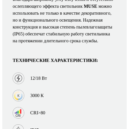
ослепляющего эффекта светильник
MUSE
можно
использовать не только в качестве декоративного,
но и функционального освещения. Надежная
конструкция и высокая степень пылевлагозащиты
(IP65) обеспечат стабильную работу светильника
на протяжении длительного срока службы.
ТЕХНИЧЕСКИЕ ХАРАКТЕРИСТИКИ:
12/18 Вт
3000 К
CRI>80