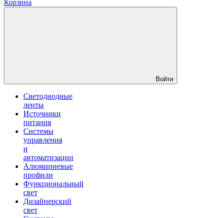
Корзина
Войти
Светодиодные
ленты
Источники
питания
Системы
управления
и
автоматизации
Алюминиевые
профили
Функциональный
свет
Дизайнерский
свет