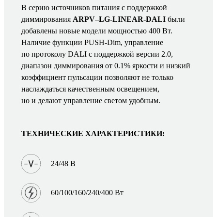
В серию источников питания с поддержкой
диммирования
ARPV–LG-LINEAR-DALI
были
добавлены новые модели мощностью 400 Вт.
Наличие функции PUSH-Dim, управление
по протоколу DALI с поддержкой версии 2.0,
диапазон диммирования от 0.1% яркости и низкий
коэффициент пульсации позволяют не только
наслаждаться качественным освещением,
но и делают управление светом удобным.
ТЕХНИЧЕСКИЕ ХАРАКТЕРИСТИКИ:
24/48 В
60/100/160/240/400 Вт