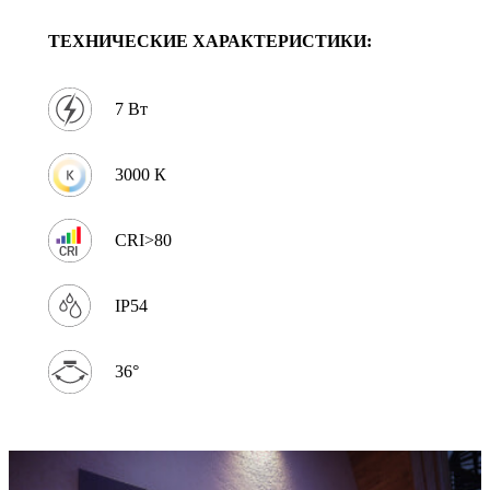
ТЕХНИЧЕСКИЕ ХАРАКТЕРИСТИКИ:
7 Вт
3000 К
CRI>80
IP54
36°