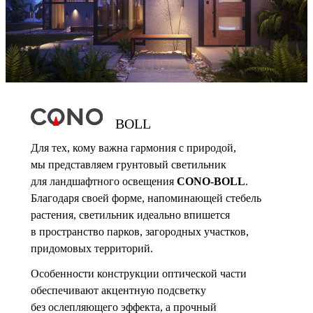
BOLL
Для тех, кому важна гармония с природой,
мы представляем грунтовый светильник
для ландшафтного освещения
CONO-BOLL
.
Благодаря своей форме, напоминающей стебель
растения, светильник идеально впишется
в пространство парков, загородных участков,
придомовых территорий.
Особенности конструкции оптической части
обеспечивают акцентную подсветку
без ослепляющего эффекта, а прочный