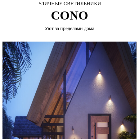
УЛИЧНЫЕ СВЕТИЛЬНИКИ
CONO
Уют за пределами дома