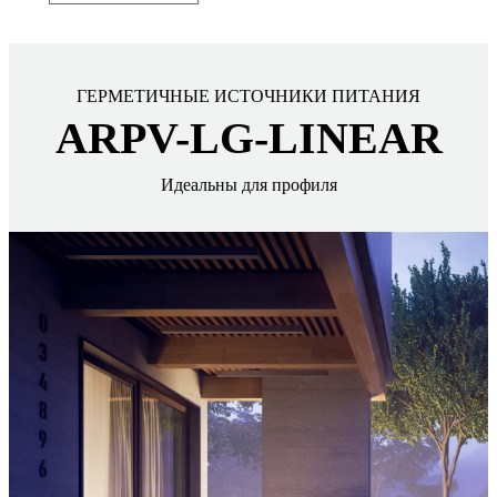
ГЕРМЕТИЧНЫЕ ИСТОЧНИКИ ПИТАНИЯ
ARPV-LG-LINEAR
Идеальны для профиля