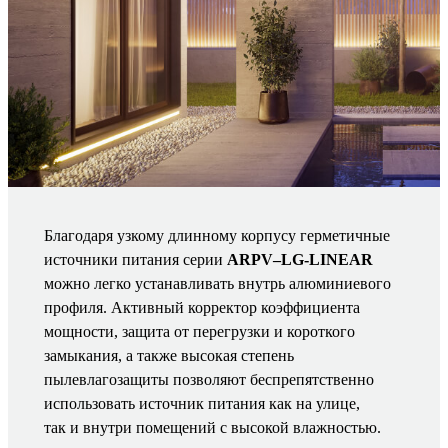
Благодаря узкому длинному корпусу герметичные
источники питания серии
ARPV–LG-LINEAR
можно легко устанавливать внутрь алюминиевого
профиля. Активный корректор коэффициента
мощности, защита от перегрузки и короткого
замыкания, а также высокая степень
пылевлагозащиты позволяют беспрепятственно
использовать источник питания как на улице,
так и внутри помещений с высокой влажностью.