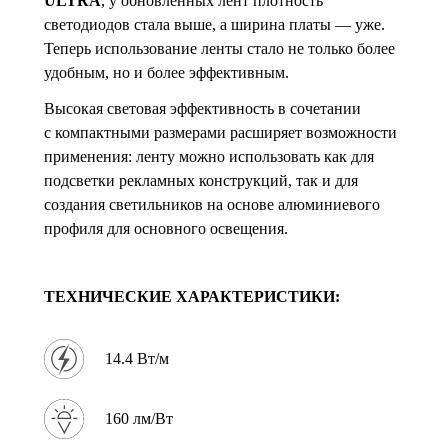
ULTRA
, у обновленных лент плотность
светодиодов стала выше, а ширина платы — уже.
Теперь использование ленты стало не только более
удобным, но и более эффективным.
Высокая световая эффективность в сочетании
с компактными размерами расширяет возможности
применения: ленту можно использовать как для
подсветки рекламных конструкций, так и для
создания светильников на основе алюминиевого
профиля для основного освещения.
ТЕХНИЧЕСКИЕ ХАРАКТЕРИСТИКИ:
14.4 Вт/м
160 лм/Вт