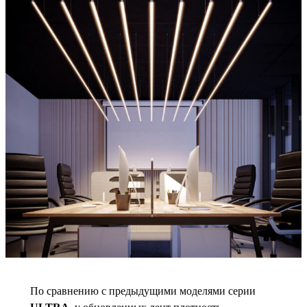
По сравнению с предыдущими моделями серии