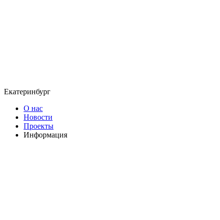
Екатеринбург
О нас
Новости
Проекты
Информация