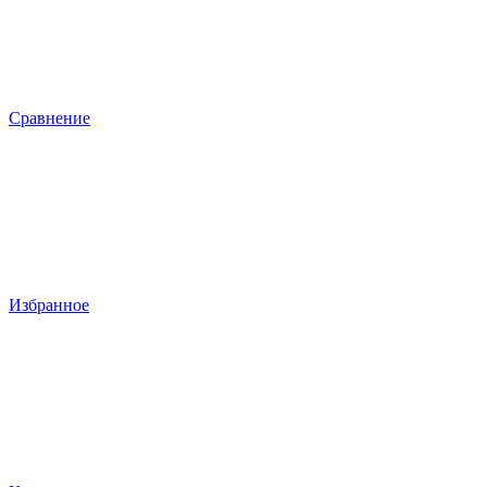
Сравнение
Избранное