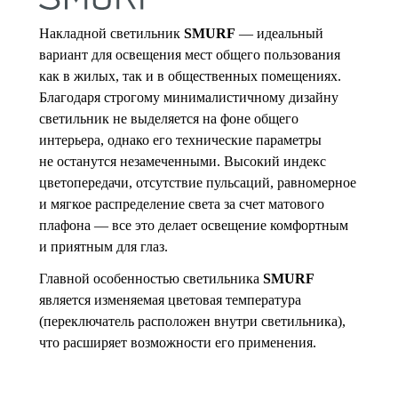
Накладной светильник
SMURF
— идеальный
вариант для освещения мест общего пользования
как в жилых, так и в общественных помещениях.
Благодаря строгому минималистичному дизайну
светильник не выделяется на фоне общего
интерьера, однако его технические параметры
не останутся незамеченными. Высокий индекс
цветопередачи, отсутствие пульсаций, равномерное
и мягкое распределение света за счет матового
плафона — все это делает освещение комфортным
и приятным для глаз.
Главной особенностью светильника
SMURF
является изменяемая цветовая температура
(переключатель расположен внутри светильника),
что расширяет возможности его применения.