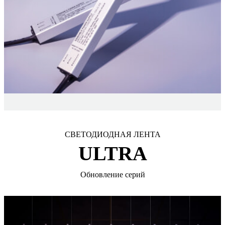
СВЕТОДИОДНАЯ ЛЕНТА
ULTRA
Обновление серий