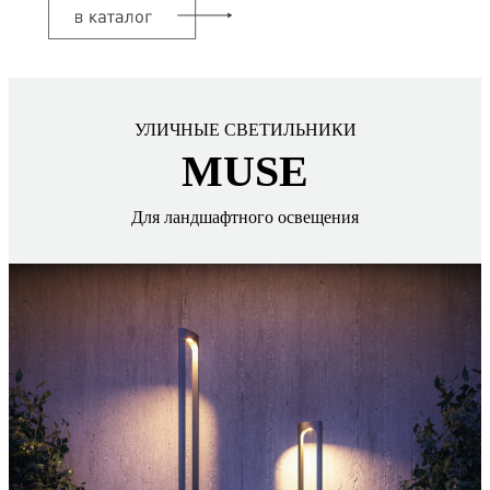
УЛИЧНЫЕ СВЕТИЛЬНИКИ
MUSE
Для ландшафтного освещения