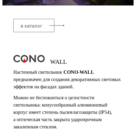
WALL
Настенный светильник
CONO-WALL
предназначен для создания декоративных световых
эффектов на фасадах зданий.
Можно не беспокоиться о целостности
светильника: конусообразный алюминиевый
корпус имеет степень пылевлагозащиты (IP54),
а оптическая часть закрыта ударопрочным
закаленным стеклом.