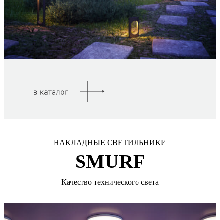
НАКЛАДНЫЕ СВЕТИЛЬНИКИ
SMURF
Качество технического света