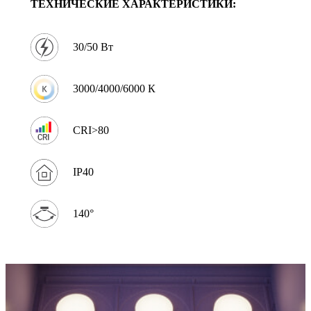
ТЕХНИЧЕСКИЕ ХАРАКТЕРИСТИКИ:
30/50 Вт
3000/4000/6000 К
CRI>80
IP40
140°