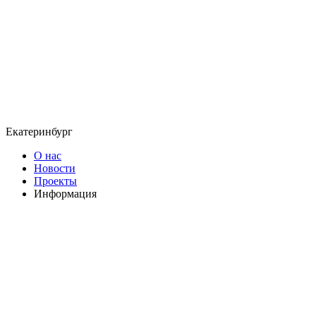
Екатеринбург
О нас
Новости
Проекты
Информация