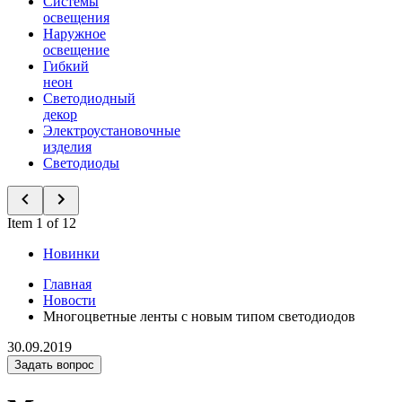
Системы
освещения
Наружное
освещение
Гибкий
неон
Светодиодный
декор
Электроустановочные
изделия
Светодиоды
Item 1 of 12
Новинки
Главная
Новости
Многоцветные ленты с новым типом светодиодов
30.09.2019
Задать вопрос