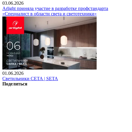
03.06.2026
Arlight приняла участие в разработке профстандарта
«Специалист в области света и светотехники»
01.06.2026
Светильники СЕТА | SETA
Поделиться