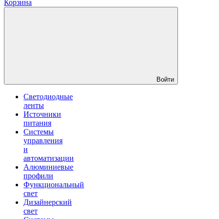
Корзина
Войти
Светодиодные
ленты
Источники
питания
Системы
управления
и
автоматизации
Алюминиевые
профили
Функциональный
свет
Дизайнерский
свет