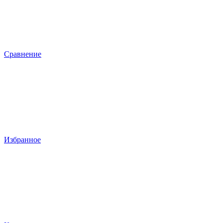
Сравнение
Избранное