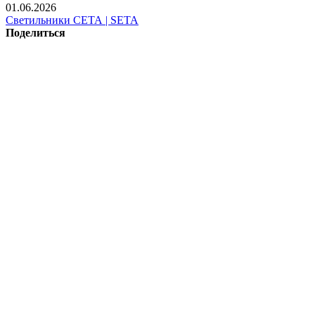
01.06.2026
Светильники СЕТА | SETA
Поделиться