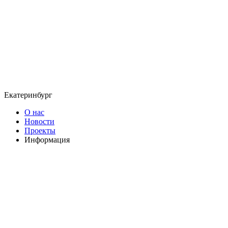
Екатеринбург
О нас
Новости
Проекты
Информация