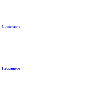
Сравнение
Избранное