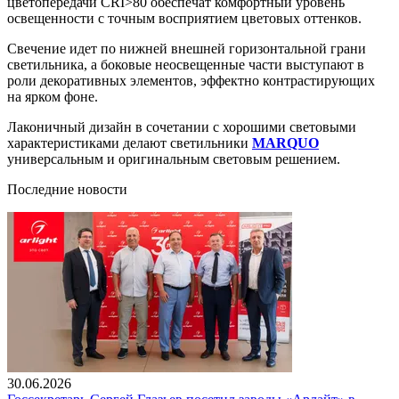
цветопередачи CRI>80 обеспечат комфортный уровень
освещенности с точным восприятием цветовых оттенков.
Свечение идет по нижней внешней горизонтальной грани
светильника, а боковые неосвещенные части выступают в
роли декоративных элементов, эффектно контрастирующих
на ярком фоне.
Лаконичный дизайн в сочетании с хорошими световыми
характеристиками делают светильники
MARQUO
универсальным и оригинальным световым решением.
Последние новости
30.06.2026