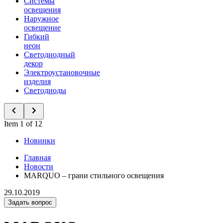
Системы
освещения
Наружное
освещение
Гибкий
неон
Светодиодный
декор
Электроустановочные
изделия
Светодиоды
Item 1 of 12
Новинки
Главная
Новости
MARQUO – грани стильного освещения
29.10.2019
Задать вопрос