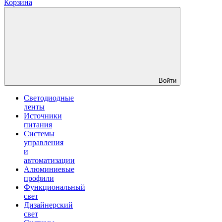
Корзина
Войти
Светодиодные
ленты
Источники
питания
Системы
управления
и
автоматизации
Алюминиевые
профили
Функциональный
свет
Дизайнерский
свет