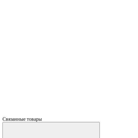
Связанные товары