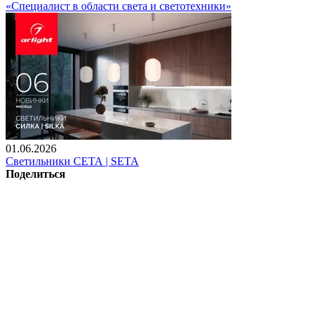
«Специалист в области света и светотехники»
01.06.2026
Светильники СЕТА | SETA
Поделиться