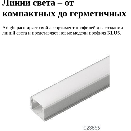
Линии света – от
компактных до герметичных
Arlight расширяет свой ассортимент профилей для создании
линий света и представляет новые модели профиля KLUS.