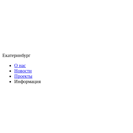
Екатеринбург
О нас
Новости
Проекты
Информация