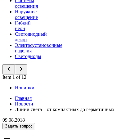
Системы
освещения
Наружное
освещение
Гибкий
неон
Светодиодный
декор
Электроустановочные
изделия
Светодиоды
Item 1 of 12
Новинки
Главная
Новости
Линии света – от компактных до герметичных
09.08.2018
Задать вопрос