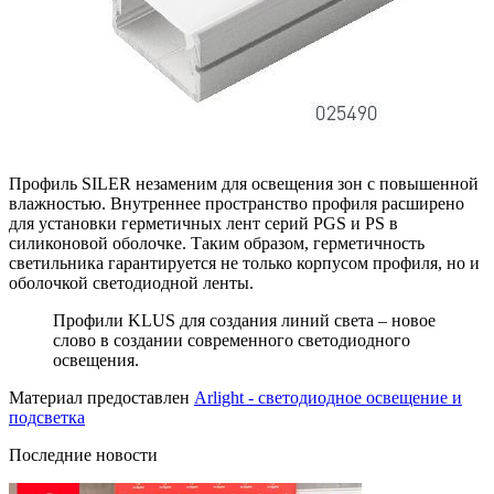
Профиль SILER незаменим для освещения зон с повышенной
влажностью. Внутреннее пространство профиля расширено
для установки герметичных лент серий PGS и PS в
силиконовой оболочке. Таким образом, герметичность
светильника гарантируется не только корпусом профиля, но и
оболочкой светодиодной ленты.
Профили KLUS для создания линий света – новое
слово в создании современного светодиодного
освещения.
Материал предоставлен
Arlight - светодиодное освещение и
подсветка
Последние новости