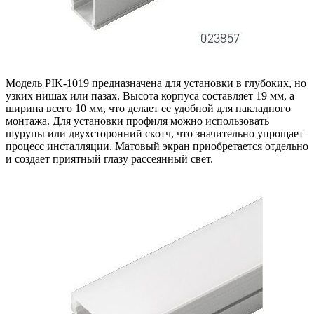
Модель PIK-1019 предназначена для установки в глубоких, но
узких нишах или пазах. Высота корпуса составляет 19 мм, а
ширина всего 10 мм, что делает ее удобной для накладного
монтажа. Для установки профиля можно использовать
шурупы или двухсторонний скотч, что значительно упрощает
процесс инсталляции. Матовый экран приобретается отдельно
и создает приятный глазу рассеянный свет.