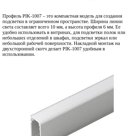
Профиль PIK-1007 – это компактная модель для создания
подсветки в ограниченном пространстве. Ширина линии
света составляет всего 10 мм, а высота профиля 6 мм. Ее
удобно использовать в витринах, для подсветки полок или
небольших отделений в шкафах, подсветки зеркал или
небольшой рабочей поверхности. Накладной монтаж на
двухсторонний скотч делает PIK-1007 удобным в
использовании.