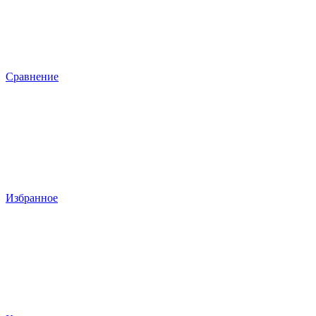
Сравнение
Избранное