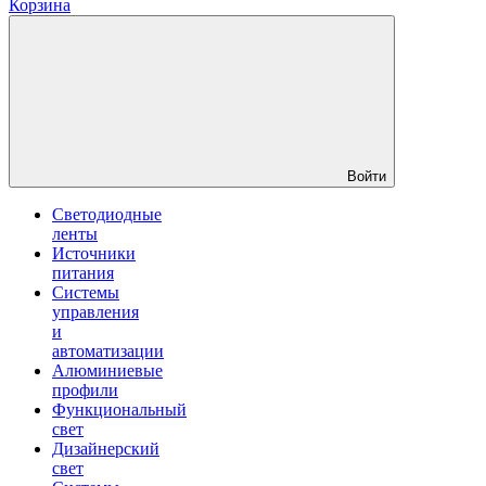
Корзина
Войти
Светодиодные
ленты
Источники
питания
Системы
управления
и
автоматизации
Алюминиевые
профили
Функциональный
свет
Дизайнерский
свет