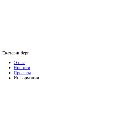
Екатеринбург
О нас
Новости
Проекты
Информация