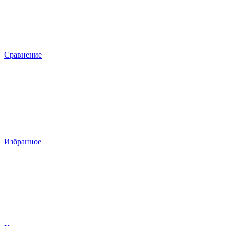
Сравнение
Избранное