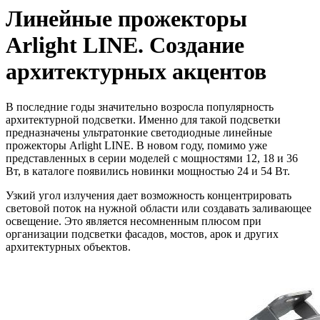
Линейные прожекторы
Arlight LINE. Создание
архитектурных акцентов
В последние годы значительно возросла популярность
архитектурной подсветки. Именно для такой подсветки
предназначены ультратонкие светодиодные линейные
прожекторы Arlight LINE. В новом году, помимо уже
представленных в серии моделей с мощностями 12, 18 и 36
Вт, в каталоге появились новинки мощностью 24 и 54 Вт.
Узкий угол излучения дает возможность концентрировать
световой поток на нужной области или создавать заливающее
освещение. Это является несомненным плюсом при
организации подсветки фасадов, мостов, арок и других
архитектурных объектов.