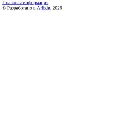
Правовая информация
© Разработано в
Arlight
, 2026