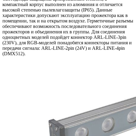
компактный корпус выполнен из алюминия и отличается
высокой степенью пылевлагозащиты (IP65). Данные
характеристики допускают эксплуатацию прожектора как в
помещении, так и на открытом воздухе. Герметичные разъемы
обеспечивают возможность последовательного соединения
прожекторов и объединения их в группы. Для соединения
одноцветных моделей подойдет коннектор ARL-LINE-3pin
(230V), для RGB-моделей понадобятся коннекторы питания и
передачи сигнала: ARL-LINE-2pin (24V) и ARL-LINE-4pin
(DMX512).