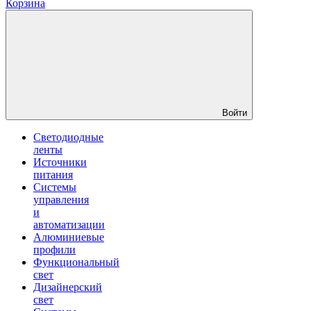
Корзина
Войти
Светодиодные
ленты
Источники
питания
Системы
управления
и
автоматизации
Алюминиевые
профили
Функциональный
свет
Дизайнерский
свет