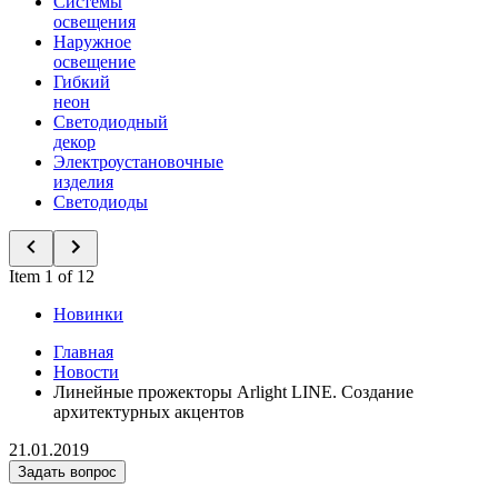
Системы
освещения
Наружное
освещение
Гибкий
неон
Светодиодный
декор
Электроустановочные
изделия
Светодиоды
Item 1 of 12
Новинки
Главная
Новости
Линейные прожекторы Arlight LINE. Создание
архитектурных акцентов
21.01.2019
Задать вопрос