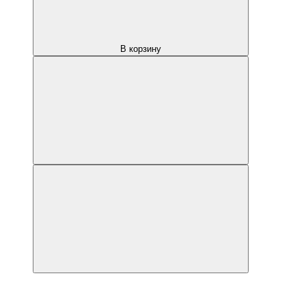
В корзину