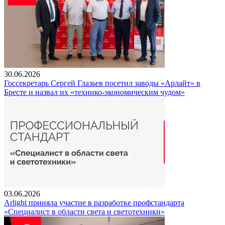
30.06.2026
Госсекретарь Сергей Глазьев посетил заводы «Арлайт» в
Бресте и назвал их «технико-экономическим чудом»
03.06.2026
Arlight приняла участие в разработке профстандарта
«Специалист в области света и светотехники»