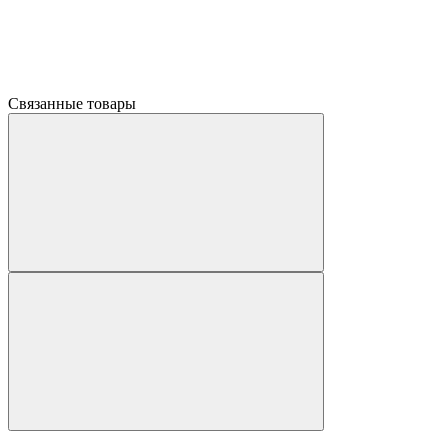
Связанные товары