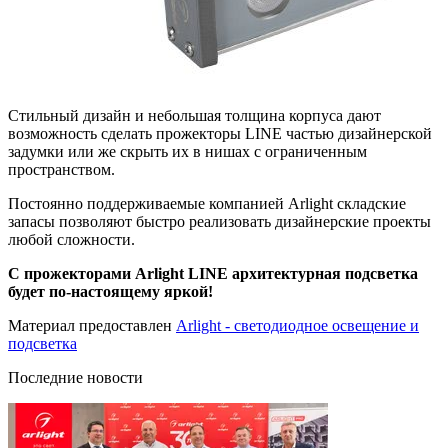
Стильный дизайн и небольшая толщина корпуса дают
возможность сделать прожекторы LINE частью дизайнерской
задумки или же скрыть их в нишах с ограниченным
пространством.
Постоянно поддерживаемые компанией Arlight складские
запасы позволяют быстро реализовать дизайнерские проекты
любой сложности.
С прожекторами Arlight LINE архитектурная подсветка
будет по-настоящему яркой!
Материал предоставлен
Arlight - светодиодное освещение и
подсветка
Последние новости