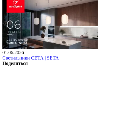
01.06.2026
Светильники СЕТА | SETA
Поделиться