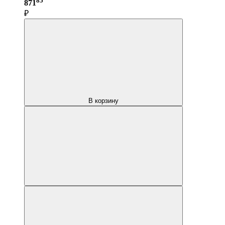
871
₽
В корзину