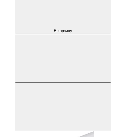
В корзину