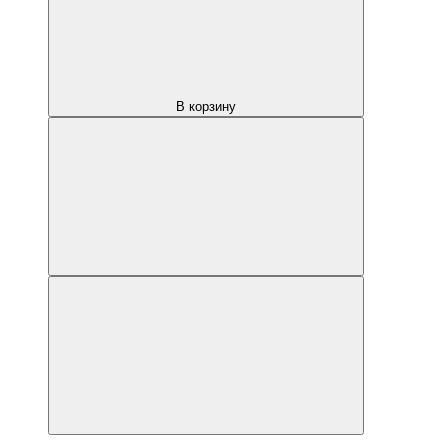
В корзину