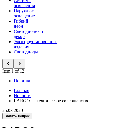
Системы
освещения
Наружное
освещение
Гибкий
неон
Светодиодный
декор
Электроустановочные
изделия
Светодиоды
Item 1 of 12
Новинки
Главная
Новости
LARGO — техническое совершенство
25.08.2020
Задать вопрос