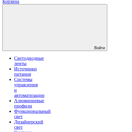
Корзина
Войти
Светодиодные
ленты
Источники
питания
Системы
управления
и
автоматизации
Алюминиевые
профили
Функциональный
свет
Дизайнерский
свет