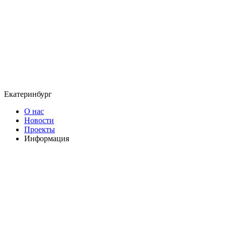
Екатеринбург
О нас
Новости
Проекты
Информация