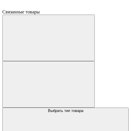
Связанные товары
Выбрать тип товара