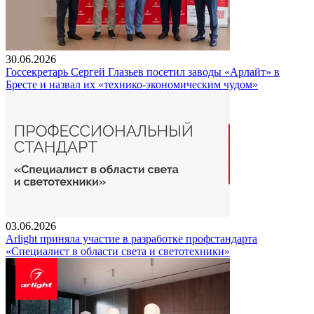
30.06.2026
Госсекретарь Сергей Глазьев посетил заводы «Арлайт» в
Бресте и назвал их «технико-экономическим чудом»
03.06.2026
Arlight приняла участие в разработке профстандарта
«Специалист в области света и светотехники»