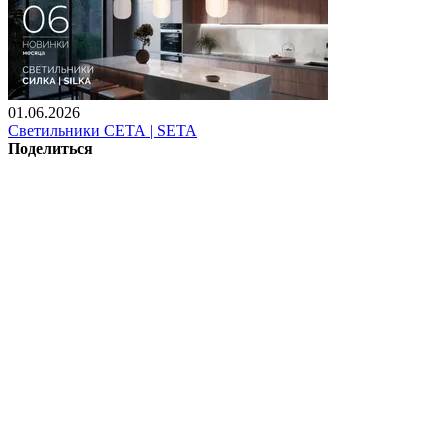
01.06.2026
Светильники СЕТА | SETA
Поделиться