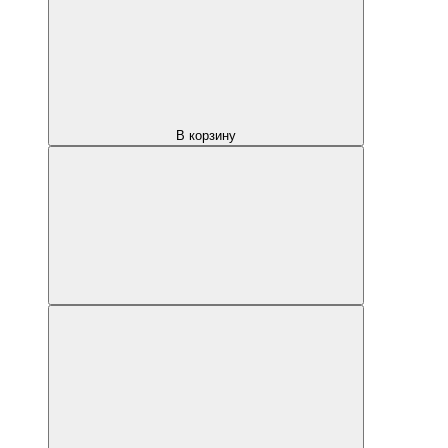
В корзину