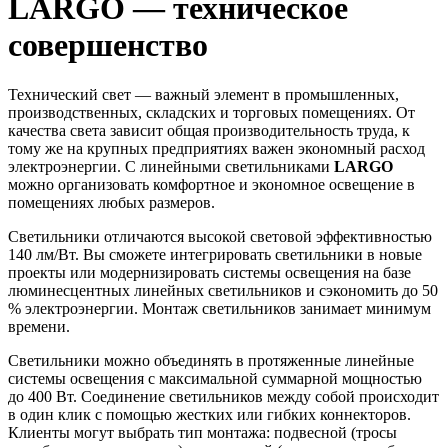
LARGO — техническое
совершенство
Технический свет — важный элемент в промышленных,
производственных, складских и торговых помещениях. От
качества света зависит общая производительность труда, к
тому же на крупных предприятиях важен экономный расход
электроэнергии. С линейными светильниками
LARGO
можно организовать комфортное и экономное освещение в
помещениях любых размеров.
Светильники отличаются высокой световой эффективностью
140 лм/Вт. Вы сможете интегрировать светильники в новые
проекты или модернизировать системы освещения на базе
люминесцентных линейных светильников и сэкономить до 50
% электроэнергии. Монтаж светильников занимает минимум
времени.
Светильники можно объединять в протяженные линейные
системы освещения с максимальной суммарной мощностью
до 400 Вт. Соединение светильников между собой происходит
в один клик с помощью жестких или гибких коннекторов.
Клиенты могут выбрать тип монтажа: подвесной (тросы