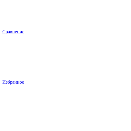
Сравнение
Избранное