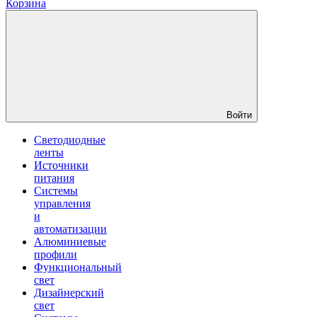
Корзина
Войти
Светодиодные
ленты
Источники
питания
Системы
управления
и
автоматизации
Алюминиевые
профили
Функциональный
свет
Дизайнерский
свет