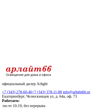
официальный дилер Arlight
+7 (343) 278-60-40
+7 (343) 378-11-88
info@arlight66.ru
Екатеринбург, Челюскинцев ул, д. 64а, оф. 73
Работаем:
пн-чт
10-19, без перерыва