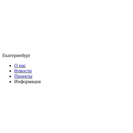
Екатеринбург
О нас
Новости
Проекты
Информация