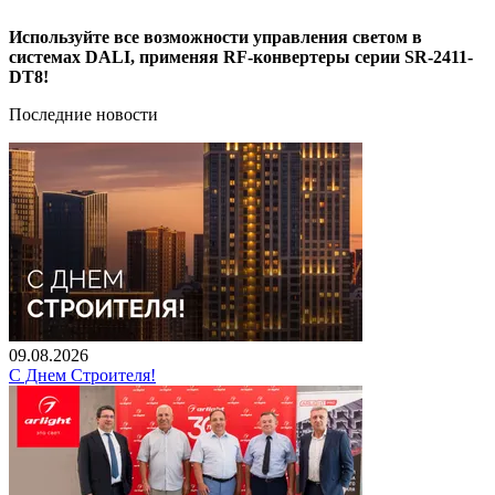
Используйте все возможности управления светом в
системах DALI, применяя RF-конвертеры серии SR-2411-
DT8!
Последние новости
09.08.2026
С Днем Строителя!