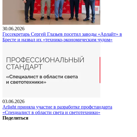
30.06.2026
Госсекретарь Сергей Глазьев посетил заводы «Арлайт» в
Бресте и назвал их «технико-экономическим чудом»
03.06.2026
Arlight приняла участие в разработке профстандарта
«Специалист в области света и светотехники»
Поделиться