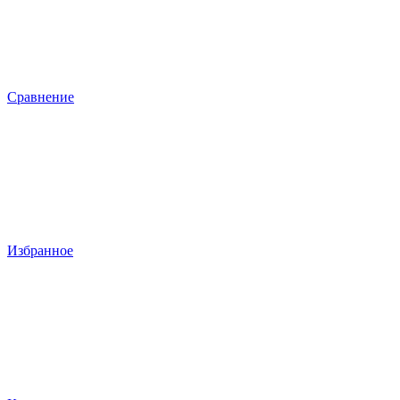
Сравнение
Избранное