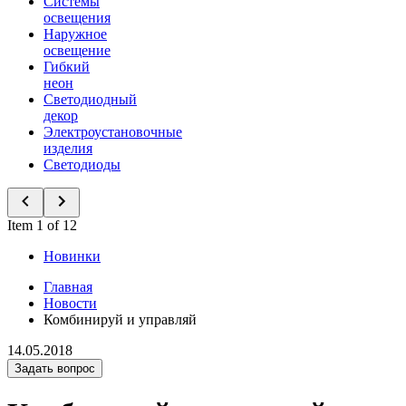
Системы
освещения
Наружное
освещение
Гибкий
неон
Светодиодный
декор
Электроустановочные
изделия
Светодиоды
Item 1 of 12
Новинки
Главная
Новости
Комбинируй и управляй
14.05.2018
Задать вопрос